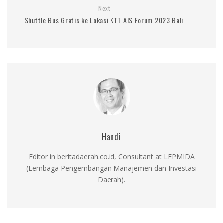
Next
Shuttle Bus Gratis ke Lokasi KTT AIS Forum 2023 Bali
Handi
Editor in beritadaerah.co.id, Consultant at LEPMIDA
(Lembaga Pengembangan Manajemen dan Investasi
Daerah).