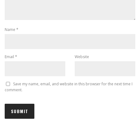
Name
*
Email
*
Website
Save my name, email, and website in this browser for the next time I
comment.