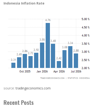
Indonesia Inflation Rate
source:
tradingeconomics.com
Recent Posts