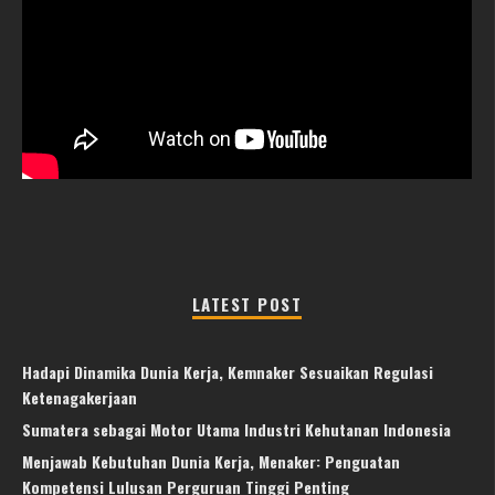
LATEST POST
Hadapi Dinamika Dunia Kerja, Kemnaker Sesuaikan Regulasi
Ketenagakerjaan
Sumatera sebagai Motor Utama Industri Kehutanan Indonesia
Menjawab Kebutuhan Dunia Kerja, Menaker: Penguatan
Kompetensi Lulusan Perguruan Tinggi Penting