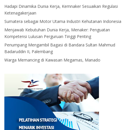
Hadapi Dinamika Dunia Kerja, Kemnaker Sesuaikan Regulasi
Ketenagakerjaan
Sumatera sebagai Motor Utama Industri Kehutanan Indonesia
Menjawab Kebutuhan Dunia Kerja, Menaker: Penguatan
Kompetensi Lulusan Perguruan Tinggi Penting
Penumpang Mengambil Bagasi di Bandara Sultan Mahmud
Badaruddin II, Palembang
Warga Memancing di Kawasan Megamas, Manado