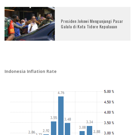
Presiden Jokowi Mengunjungi Pasar
Galala di Kota Tidore Kepulauan
Indonesia Inflation Rate