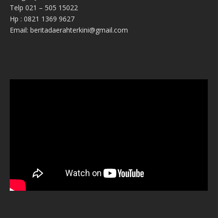
Telp 021 – 505 15022
Hp : 0821 1369 9627
Email: beritadaerahterkini@gmail.com