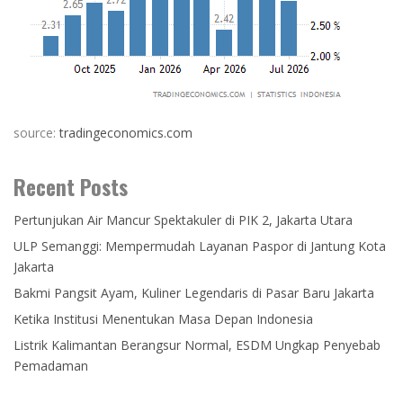
source:
tradingeconomics.com
Recent Posts
Pertunjukan Air Mancur Spektakuler di PIK 2, Jakarta Utara
ULP Semanggi: Mempermudah Layanan Paspor di Jantung Kota
Jakarta
Bakmi Pangsit Ayam, Kuliner Legendaris di Pasar Baru Jakarta
Ketika Institusi Menentukan Masa Depan Indonesia
Listrik Kalimantan Berangsur Normal, ESDM Ungkap Penyebab
Pemadaman