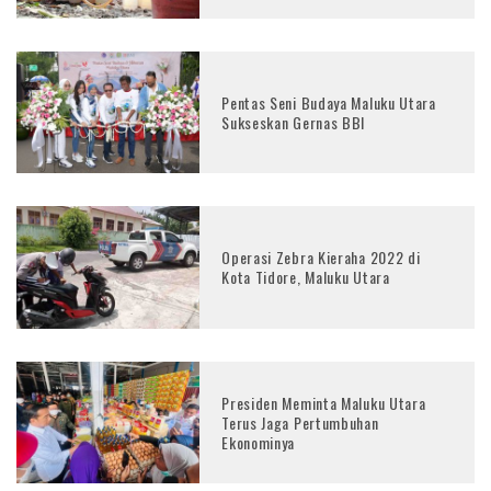
Pentas Seni Budaya Maluku Utara
Sukseskan Gernas BBI
Operasi Zebra Kieraha 2022 di
Kota Tidore, Maluku Utara
Presiden Meminta Maluku Utara
Terus Jaga Pertumbuhan
Ekonominya