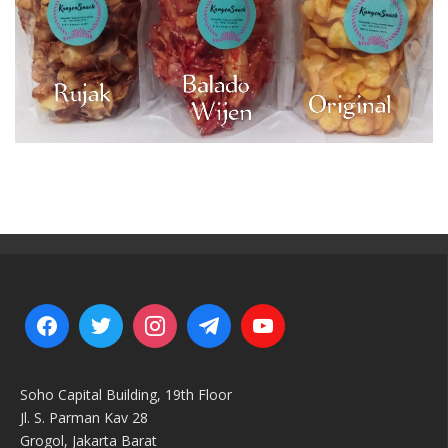
Soho Capital Building, 19th Floor
Jl. S. Parman Kav 28
Grogol, Jakarta Barat