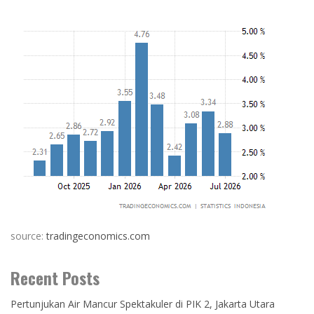
source:
tradingeconomics.com
Recent Posts
Pertunjukan Air Mancur Spektakuler di PIK 2, Jakarta Utara