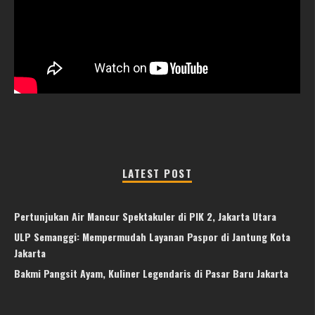
LATEST POST
Pertunjukan Air Mancur Spektakuler di PIK 2, Jakarta Utara
ULP Semanggi: Mempermudah Layanan Paspor di Jantung Kota
Jakarta
Bakmi Pangsit Ayam, Kuliner Legendaris di Pasar Baru Jakarta