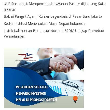
ULP Semanggi: Mempermudah Layanan Paspor di Jantung Kota
Jakarta
Bakmi Pangsit Ayam, Kuliner Legendaris di Pasar Baru Jakarta
Ketika Institusi Menentukan Masa Depan Indonesia
Listrik Kalimantan Berangsur Normal, ESDM Ungkap Penyebab
Pemadaman