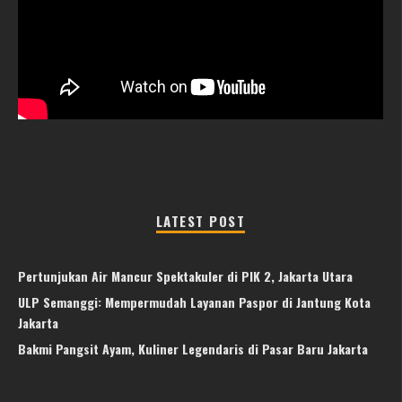
LATEST POST
Pertunjukan Air Mancur Spektakuler di PIK 2, Jakarta Utara
ULP Semanggi: Mempermudah Layanan Paspor di Jantung Kota
Jakarta
Bakmi Pangsit Ayam, Kuliner Legendaris di Pasar Baru Jakarta