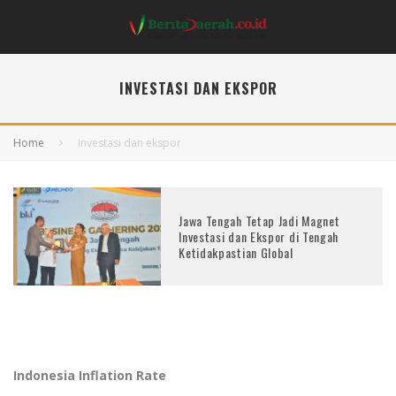
INVESTASI DAN EKSPOR
Home
investasi dan ekspor
Jawa Tengah Tetap Jadi Magnet
Investasi dan Ekspor di Tengah
Ketidakpastian Global
Indonesia Inflation Rate