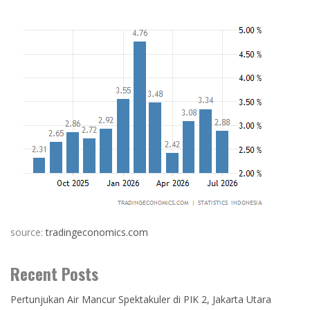
source:
tradingeconomics.com
Recent Posts
Pertunjukan Air Mancur Spektakuler di PIK 2, Jakarta Utara