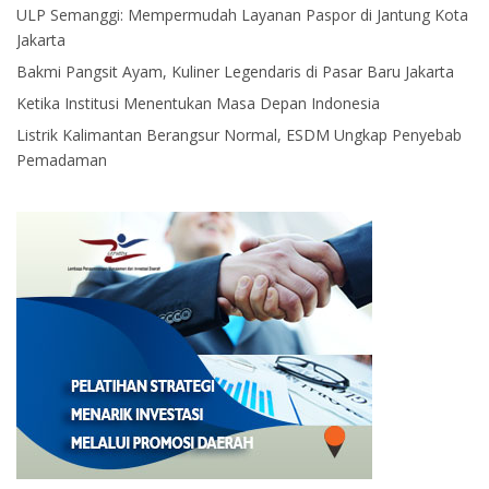
ULP Semanggi: Mempermudah Layanan Paspor di Jantung Kota
Jakarta
Bakmi Pangsit Ayam, Kuliner Legendaris di Pasar Baru Jakarta
Ketika Institusi Menentukan Masa Depan Indonesia
Listrik Kalimantan Berangsur Normal, ESDM Ungkap Penyebab
Pemadaman