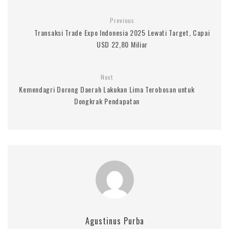
Previous
Transaksi Trade Expo Indonesia 2025 Lewati Target, Capai
USD 22,80 Miliar
Next
Kemendagri Dorong Daerah Lakukan Lima Terobosan untuk
Dongkrak Pendapatan
Agustinus Purba