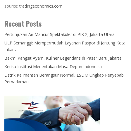
source:
tradingeconomics.com
Recent Posts
Pertunjukan Air Mancur Spektakuler di PIK 2, Jakarta Utara
ULP Semanggi: Mempermudah Layanan Paspor di Jantung Kota
Jakarta
Bakmi Pangsit Ayam, Kuliner Legendaris di Pasar Baru Jakarta
Ketika Institusi Menentukan Masa Depan Indonesia
Listrik Kalimantan Berangsur Normal, ESDM Ungkap Penyebab
Pemadaman