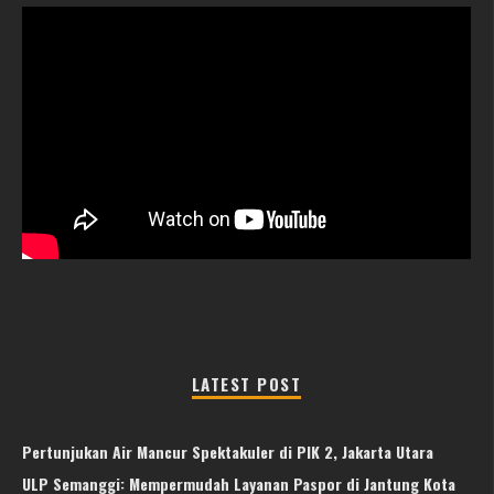
LATEST POST
Pertunjukan Air Mancur Spektakuler di PIK 2, Jakarta Utara
ULP Semanggi: Mempermudah Layanan Paspor di Jantung Kota