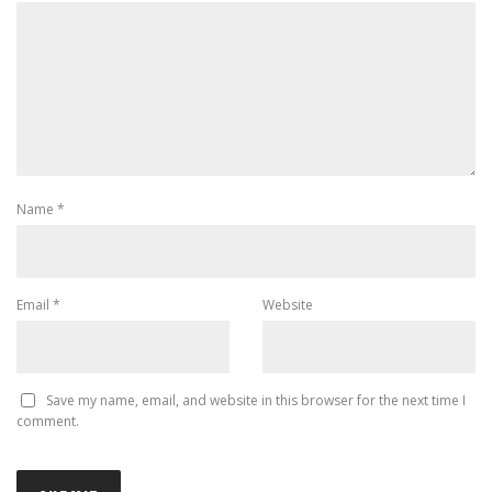
Name
*
Email
*
Website
Save my name, email, and website in this browser for the next time I
comment.