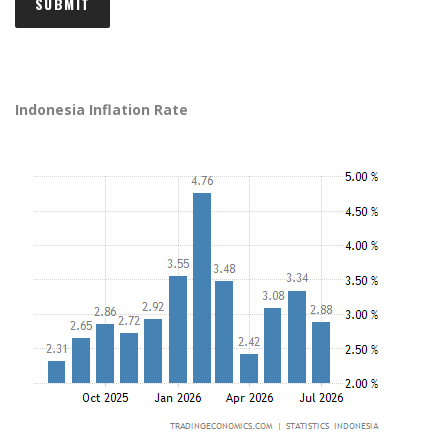
Indonesia Inflation Rate