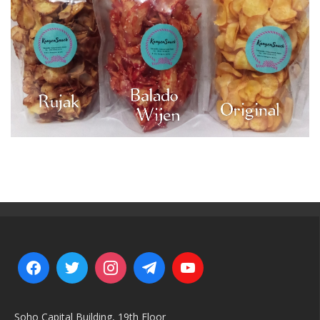
Soho Capital Building, 19th Floor