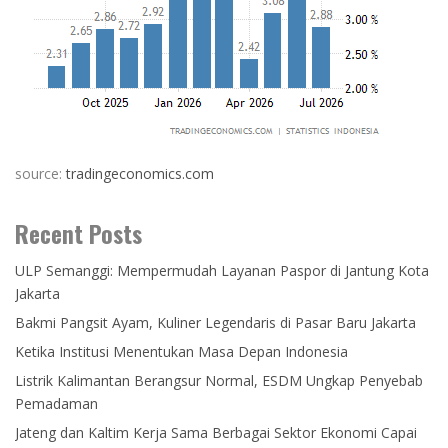
source:
tradingeconomics.com
Recent Posts
ULP Semanggi: Mempermudah Layanan Paspor di Jantung Kota
Jakarta
Bakmi Pangsit Ayam, Kuliner Legendaris di Pasar Baru Jakarta
Ketika Institusi Menentukan Masa Depan Indonesia
Listrik Kalimantan Berangsur Normal, ESDM Ungkap Penyebab
Pemadaman
Jateng dan Kaltim Kerja Sama Berbagai Sektor Ekonomi Capai