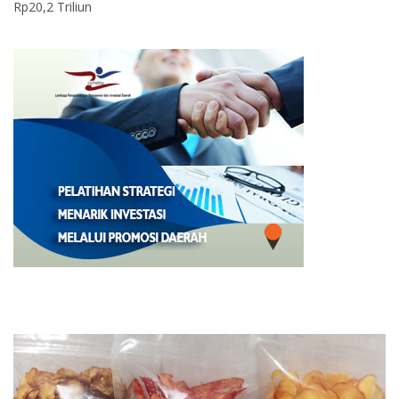
Rp20,2 Triliun