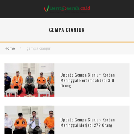
GEMPA CIANJUR
Home
gempa cianjur
Update Gempa Cianjur: Korban
Meninggal Bertambah Jadi 310
Orang
Update Gempa Cianjur: Korban
Meninggal Menjadi 272 Orang