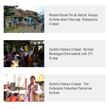
Rumah Rusak Parah Akibat Gempa
di Kelurahan Ciherang, Kabupaten
Cianjur
Update Gempa Cianjur: Korban
Meninggal Bertambah Jadi 271
Orang
Update Gempa Cianjur: Tim
Gabungan Fokuskan Pencarian
Korban