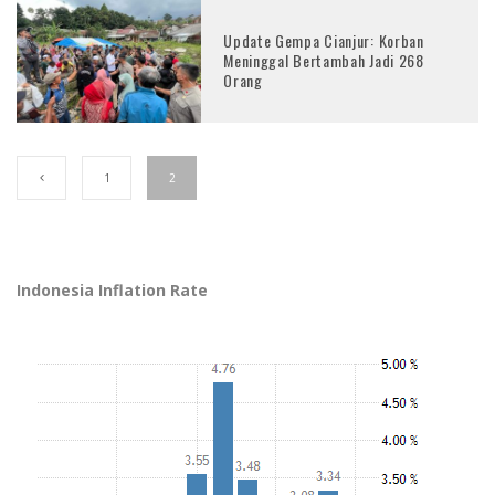
Update Gempa Cianjur: Korban
Meninggal Bertambah Jadi 268
Orang
1
2
Indonesia Inflation Rate