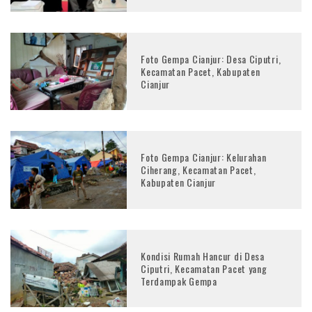
Foto Gempa Cianjur: Desa Ciputri,
Kecamatan Pacet, Kabupaten
Cianjur
Foto Gempa Cianjur: Kelurahan
Ciherang, Kecamatan Pacet,
Kabupaten Cianjur
Kondisi Rumah Hancur di Desa
Ciputri, Kecamatan Pacet yang
Terdampak Gempa