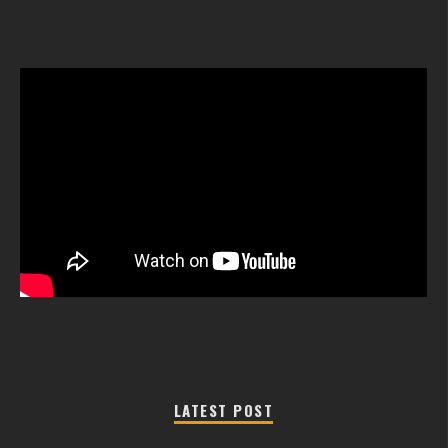
LATEST POST