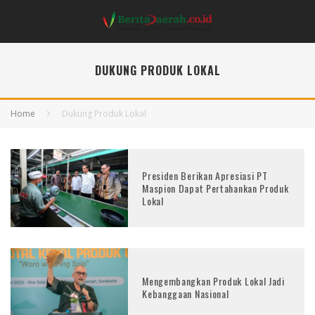
DUKUNG PRODUK LOKAL
Home
Dukung Produk Lokal
Presiden Berikan Apresiasi PT
Maspion Dapat Pertahankan Produk
Lokal
Mengembangkan Produk Lokal Jadi
Kebanggaan Nasional