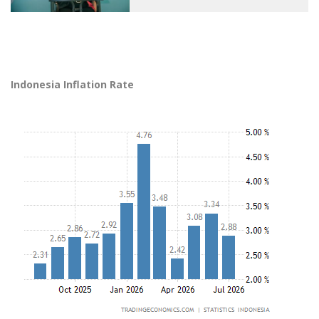
Indonesia Inflation Rate