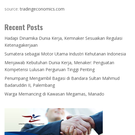
source:
tradingeconomics.com
Recent Posts
Hadapi Dinamika Dunia Kerja, Kemnaker Sesuaikan Regulasi
Ketenagakerjaan
Sumatera sebagai Motor Utama Industri Kehutanan Indonesia
Menjawab Kebutuhan Dunia Kerja, Menaker: Penguatan
Kompetensi Lulusan Perguruan Tinggi Penting
Penumpang Mengambil Bagasi di Bandara Sultan Mahmud
Badaruddin II, Palembang
Warga Memancing di Kawasan Megamas, Manado