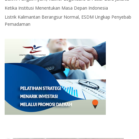
Ketika Institusi Menentukan Masa Depan Indonesia
Listrik Kalimantan Berangsur Normal, ESDM Ungkap Penyebab
Pemadaman