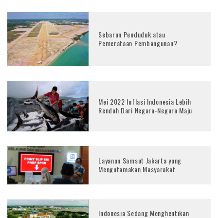
Sebaran Penduduk atau
Pemerataan Pembangunan?
Mei 2022 Inflasi Indonesia Lebih
Rendah Dari Negara-Negara Maju
Layanan Samsat Jakarta yang
Mengutamakan Masyarakat
Indonesia Sedang Menghentikan