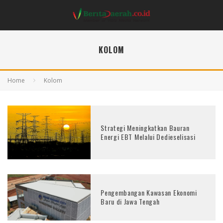
KOLOM
Home
Kolom
Strategi Meningkatkan Bauran
Energi EBT Melalui Dedieselisasi
Pengembangan Kawasan Ekonomi
Baru di Jawa Tengah