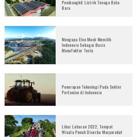
Pembangkit Listrik Tenaga Batu
Bara
Mengapa Elon Musk Memilih
Indonesia Sebagai Basis
Manufaktur Tesla
Penerapan Teknologi Pada Sektor
Pertanian di Indonesia
Libur Lebaran 2022, Tempat
Wisata Penuh Diserbu Masyarakat