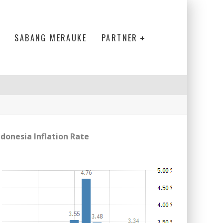
SABANG MERAUKE
PARTNER
ndonesia Inflation Rate