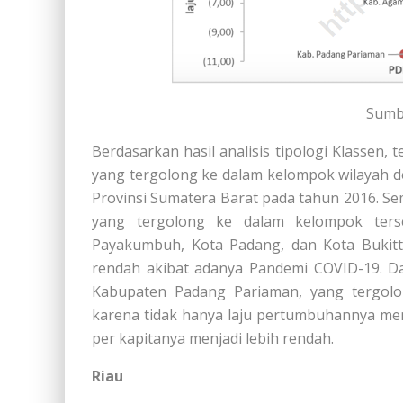
Sumb
Berdasarkan hasil analisis tipologi Klassen,
yang tergolong ke dalam kelompok wilayah d
Provinsi Sumatera Barat pada tahun 2016. Se
yang tergolong ke dalam kelompok ters
Payakumbuh, Kota Padang, dan Kota Bukit
rendah akibat adanya Pandemi COVID-19. Da
Kabupaten Padang Pariaman, yang tergolo
karena tidak hanya laju pertumbuhannya men
per kapitanya menjadi lebih rendah.
Riau