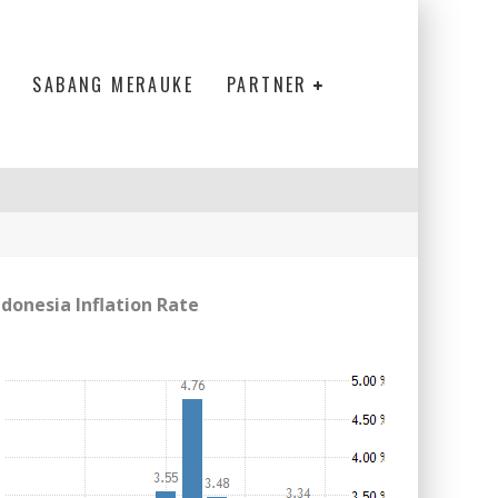
SABANG MERAUKE
PARTNER
ndonesia Inflation Rate