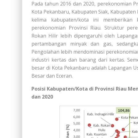
Pada tahun 2016 dan 2020, perekonomian Pro
Kota Pekanbaru, Kabupaten Siak, Kabupaten 
kelima kabupaten/kota ini memberikan k
perekonomian Provinsi Riau. Struktur pe
Rokan Hilir lebih dipengaruhi oleh Lapan
pertambangan minyak dan gas, sedangka
Pengolahan lebih mendominasi perekonomian
industri kertas dan barang dari kertas. Se
besar di Kota Pekanbaru adalah Lapangan U
Besar dan Eceran.
Posisi Kabupaten/Kota di Provinsi Riau Me
dan 2020