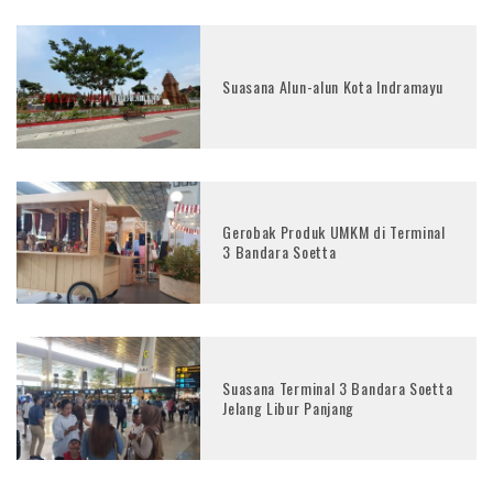
Suasana Alun-alun Kota Indramayu
Gerobak Produk UMKM di Terminal
3 Bandara Soetta
Suasana Terminal 3 Bandara Soetta
Jelang Libur Panjang