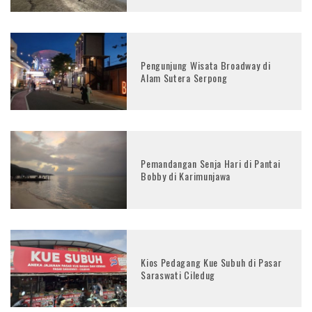
Pengunjung Wisata Broadway di
Alam Sutera Serpong
Pemandangan Senja Hari di Pantai
Bobby di Karimunjawa
Kios Pedagang Kue Subuh di Pasar
Saraswati Ciledug