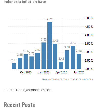
Indonesia Inflation Rate
source:
tradingeconomics.com
Recent Posts