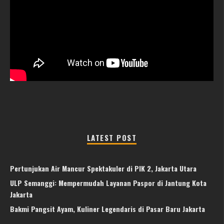
LATEST POST
Pertunjukan Air Mancur Spektakuler di PIK 2, Jakarta Utara
ULP Semanggi: Mempermudah Layanan Paspor di Jantung Kota
Jakarta
Bakmi Pangsit Ayam, Kuliner Legendaris di Pasar Baru Jakarta