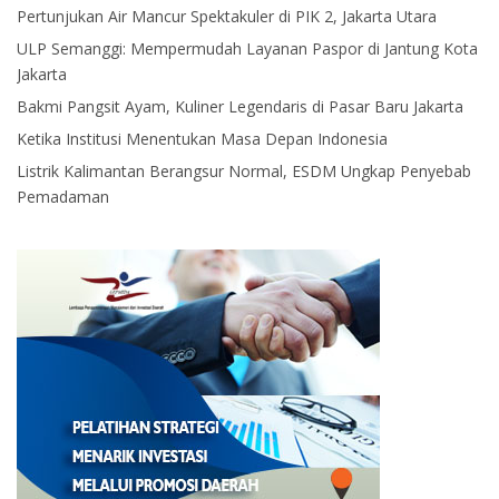
Pertunjukan Air Mancur Spektakuler di PIK 2, Jakarta Utara
ULP Semanggi: Mempermudah Layanan Paspor di Jantung Kota
Jakarta
Bakmi Pangsit Ayam, Kuliner Legendaris di Pasar Baru Jakarta
Ketika Institusi Menentukan Masa Depan Indonesia
Listrik Kalimantan Berangsur Normal, ESDM Ungkap Penyebab
Pemadaman