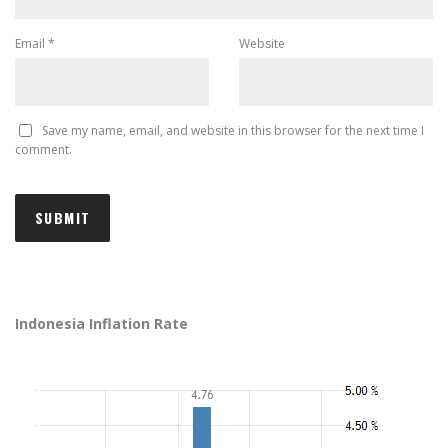
Email
*
Website
Save my name, email, and website in this browser for the next time I
comment.
Indonesia Inflation Rate