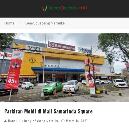
Home
Denyut Sabang Merauke
Parkiran Mobil di Mall Samarinda Square
Handi
Denyut Sabang Merauke
March 14, 2025