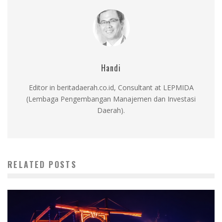
Handi
Editor in beritadaerah.co.id, Consultant at LEPMIDA
(Lembaga Pengembangan Manajemen dan Investasi
Daerah).
RELATED POSTS