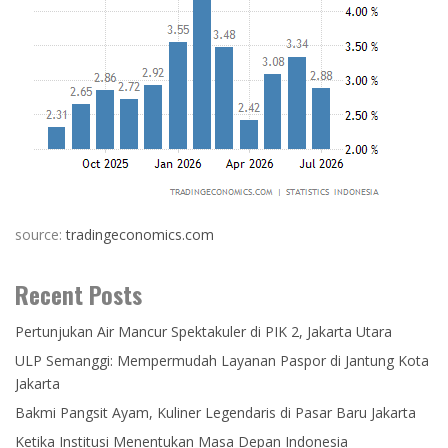
source:
tradingeconomics.com
Recent Posts
Pertunjukan Air Mancur Spektakuler di PIK 2, Jakarta Utara
ULP Semanggi: Mempermudah Layanan Paspor di Jantung Kota
Jakarta
Bakmi Pangsit Ayam, Kuliner Legendaris di Pasar Baru Jakarta
Ketika Institusi Menentukan Masa Depan Indonesia