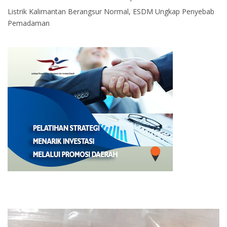
Listrik Kalimantan Berangsur Normal, ESDM Ungkap Penyebab
Pemadaman