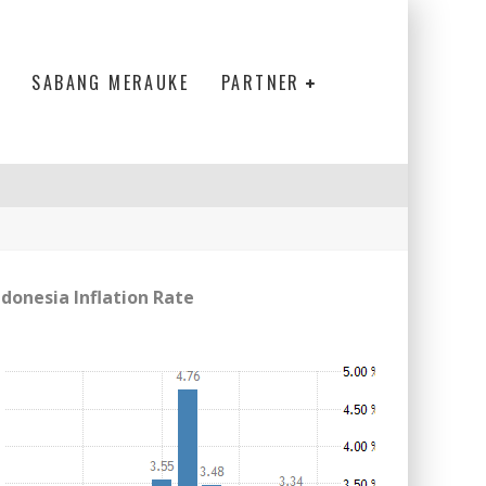
SABANG MERAUKE
PARTNER
ndonesia Inflation Rate