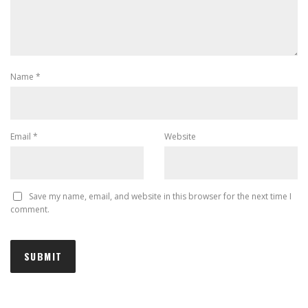
Name
*
Email
*
Website
Save my name, email, and website in this browser for the next time I
comment.