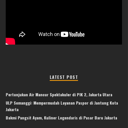
LATEST POST
Pertunjukan Air Mancur Spektakuler di PIK 2, Jakarta Utara
ULP Semanggi: Mempermudah Layanan Paspor di Jantung Kota
Jakarta
Bakmi Pangsit Ayam, Kuliner Legendaris di Pasar Baru Jakarta