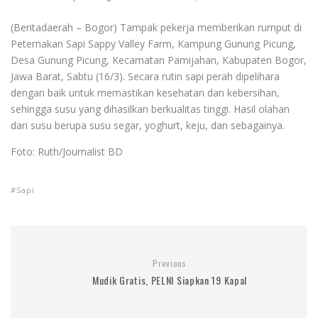
(Beritadaerah – Bogor) Tampak pekerja memberikan rumput di
Peternakan Sapi Sappy Valley Farm, Kampung Gunung Picung,
Desa Gunung Picung, Kecamatan Pamijahan, Kabupaten Bogor,
Jawa Barat, Sabtu (16/3). Secara rutin sapi perah dipelihara
dengan baik untuk memastikan kesehatan dan kebersihan,
sehingga susu yang dihasilkan berkualitas tinggi. Hasil olahan
dari susu berupa susu segar, yoghurt, keju, dan sebagainya.
Foto: Ruth/Journalist BD
Sapi
Previous
Mudik Gratis, PELNI Siapkan 19 Kapal