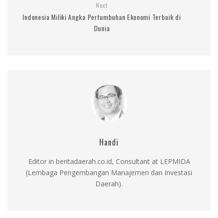
Next
Indonesia Miliki Angka Pertumbuhan Ekonomi Terbaik di
Dunia
Handi
Editor in beritadaerah.co.id, Consultant at LEPMIDA
(Lembaga Pengembangan Manajemen dan Investasi
Daerah).