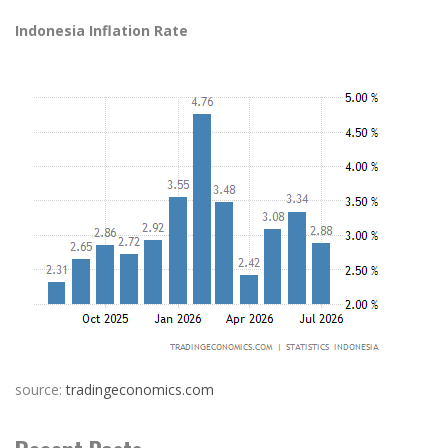
Indonesia Inflation Rate
source:
tradingeconomics.com