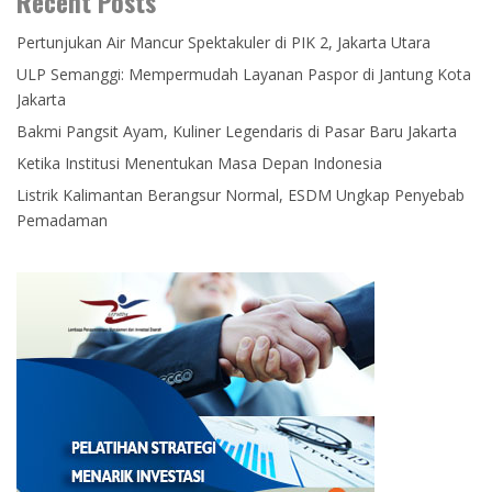
Recent Posts
Pertunjukan Air Mancur Spektakuler di PIK 2, Jakarta Utara
ULP Semanggi: Mempermudah Layanan Paspor di Jantung Kota
Jakarta
Bakmi Pangsit Ayam, Kuliner Legendaris di Pasar Baru Jakarta
Ketika Institusi Menentukan Masa Depan Indonesia
Listrik Kalimantan Berangsur Normal, ESDM Ungkap Penyebab
Pemadaman