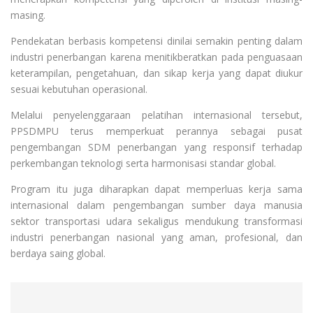
masing.
Pendekatan berbasis kompetensi dinilai semakin penting dalam
industri penerbangan karena menitikberatkan pada penguasaan
keterampilan, pengetahuan, dan sikap kerja yang dapat diukur
sesuai kebutuhan operasional.
Melalui penyelenggaraan pelatihan internasional tersebut,
PPSDMPU terus memperkuat perannya sebagai pusat
pengembangan SDM penerbangan yang responsif terhadap
perkembangan teknologi serta harmonisasi standar global.
Program itu juga diharapkan dapat memperluas kerja sama
internasional dalam pengembangan sumber daya manusia
sektor transportasi udara sekaligus mendukung transformasi
industri penerbangan nasional yang aman, profesional, dan
berdaya saing global.