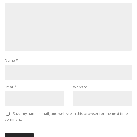
Name
*
Email
*
Website
Save my name, email, and website in this browser for the next time I
comment.