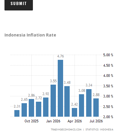
Indonesia Inflation Rate