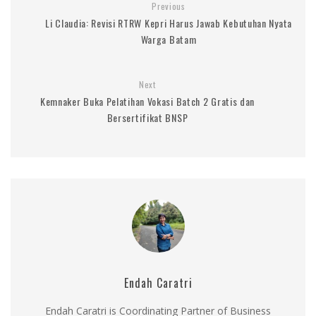
Previous
Li Claudia: Revisi RTRW Kepri Harus Jawab Kebutuhan Nyata
Warga Batam
Next
Kemnaker Buka Pelatihan Vokasi Batch 2 Gratis dan
Bersertifikat BNSP
Endah Caratri
Endah Caratri is Coordinating Partner of Business