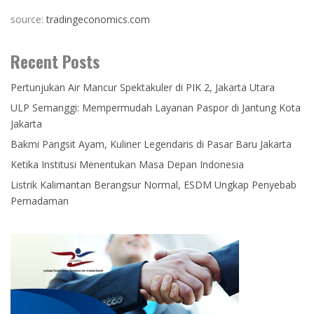
source:
tradingeconomics.com
Recent Posts
Pertunjukan Air Mancur Spektakuler di PIK 2, Jakarta Utara
ULP Semanggi: Mempermudah Layanan Paspor di Jantung Kota
Jakarta
Bakmi Pangsit Ayam, Kuliner Legendaris di Pasar Baru Jakarta
Ketika Institusi Menentukan Masa Depan Indonesia
Listrik Kalimantan Berangsur Normal, ESDM Ungkap Penyebab
Pemadaman