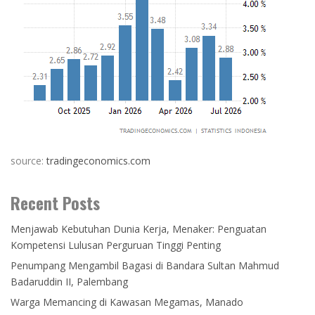
source:
tradingeconomics.com
Recent Posts
Menjawab Kebutuhan Dunia Kerja, Menaker: Penguatan
Kompetensi Lulusan Perguruan Tinggi Penting
Penumpang Mengambil Bagasi di Bandara Sultan Mahmud
Badaruddin II, Palembang
Warga Memancing di Kawasan Megamas, Manado