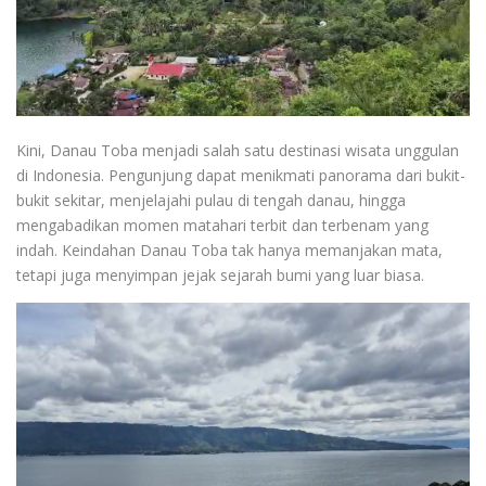
Kini, Danau Toba menjadi salah satu destinasi wisata unggulan
di Indonesia. Pengunjung dapat menikmati panorama dari bukit-
bukit sekitar, menjelajahi pulau di tengah danau, hingga
mengabadikan momen matahari terbit dan terbenam yang
indah. Keindahan Danau Toba tak hanya memanjakan mata,
tetapi juga menyimpan jejak sejarah bumi yang luar biasa.