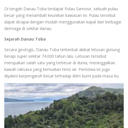
Di tengah Danau Toba terdapat Pulau Samosir, sebuah pulau
besar yang menambah keunikan kawasan ini. Pulau tersebut
dapat dicapai dengan mudah menggunakan kapal dari berbagai
dermaga di sekitar danau.
Sejarah Danau Toba
Secara geologis, Danau Toba terbentuk akibat letusan gunung
berapi super sekitar 74.000 tahun lalu. Letusan tersebut
merupakan salah satu yang terbesar di dunia, meninggalkan
kawah raksasa yang kemudian terisi air. Peristiwa ini juga
diyakini berpengaruh besar terhadap iklim bumi pada masa itu.