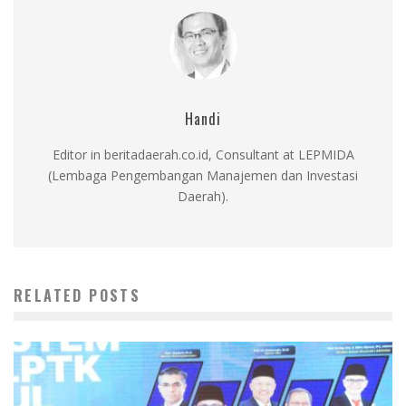
Handi
Editor in beritadaerah.co.id, Consultant at LEPMIDA
(Lembaga Pengembangan Manajemen dan Investasi
Daerah).
RELATED POSTS