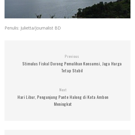
Penulis: Julietta/Journalist BD
Previous
Stimulus Fiskal Dorong Pemulihan Konsumsi, Jaga Harga
Tetap Stabil
Next
Hari Libur, Pengunjung Pante Halong di Kota Ambon
Meningkat