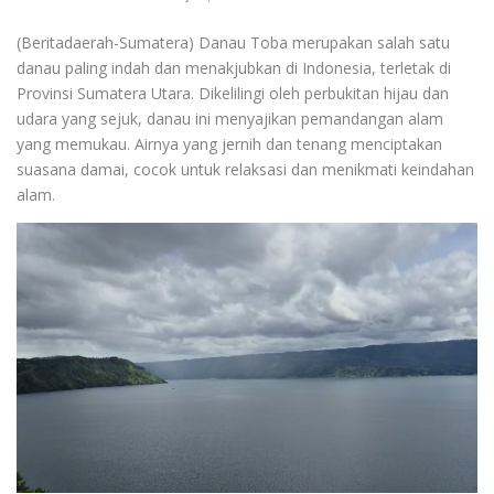
(Beritadaerah-Sumatera) Danau Toba merupakan salah satu
danau paling indah dan menakjubkan di Indonesia, terletak di
Provinsi Sumatera Utara. Dikelilingi oleh perbukitan hijau dan
udara yang sejuk, danau ini menyajikan pemandangan alam
yang memukau. Airnya yang jernih dan tenang menciptakan
suasana damai, cocok untuk relaksasi dan menikmati keindahan
alam.