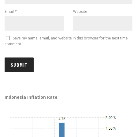
Email
*
Website
Save my name, email, and website in this browser for the next time I
comment.
Indonesia Inflation Rate