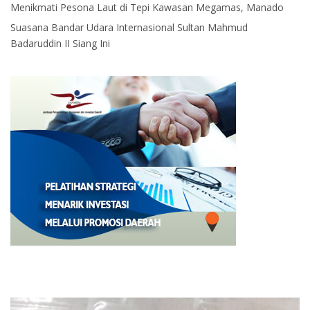
Menikmati Pesona Laut di Tepi Kawasan Megamas, Manado
Suasana Bandar Udara Internasional Sultan Mahmud
Badaruddin II Siang Ini