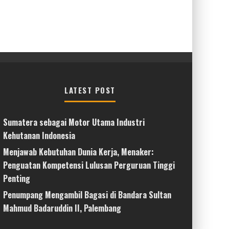
LATEST POST
Sumatera sebagai Motor Utama Industri
Kehutanan Indonesia
Menjawab Kebutuhan Dunia Kerja, Menaker:
Penguatan Kompetensi Lulusan Perguruan Tinggi
Penting
Penumpang Mengambil Bagasi di Bandara Sultan
Mahmud Badaruddin II, Palembang