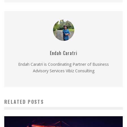
Endah Caratri
Endah Caratri is Coordinating Partner of Business
Advisory Services Vibiz Consulting
RELATED POSTS