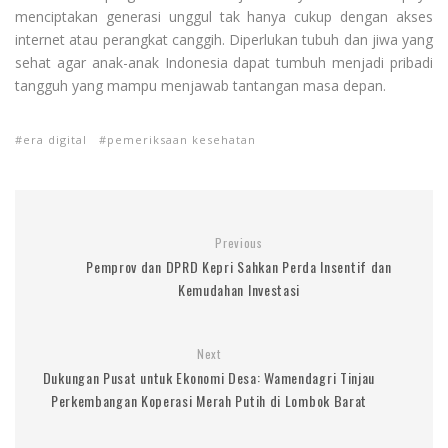
menciptakan generasi unggul tak hanya cukup dengan akses
internet atau perangkat canggih. Diperlukan tubuh dan jiwa yang
sehat agar anak-anak Indonesia dapat tumbuh menjadi pribadi
tangguh yang mampu menjawab tantangan masa depan.
era digital
pemeriksaan kesehatan
Previous
Pemprov dan DPRD Kepri Sahkan Perda Insentif dan
Kemudahan Investasi
Next
Dukungan Pusat untuk Ekonomi Desa: Wamendagri Tinjau
Perkembangan Koperasi Merah Putih di Lombok Barat