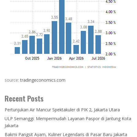
source:
tradingeconomics.com
Recent Posts
Pertunjukan Air Mancur Spektakuler di PIK 2, Jakarta Utara
ULP Semanggi: Mempermudah Layanan Paspor di Jantung Kota
Jakarta
Bakmi Pangsit Ayam, Kuliner Legendaris di Pasar Baru Jakarta