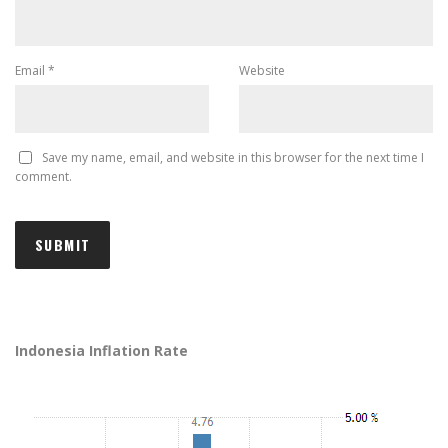
Email
*
Website
Save my name, email, and website in this browser for the next time I
comment.
Indonesia Inflation Rate