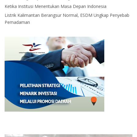
Ketika Institusi Menentukan Masa Depan Indonesia
Listrik Kalimantan Berangsur Normal, ESDM Ungkap Penyebab
Pemadaman