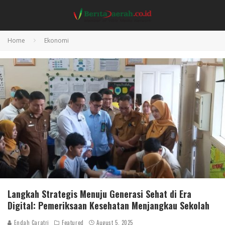
Home
Ekonomi
Langkah Strategis Menuju Generasi Sehat di Era
Digital: Pemeriksaan Kesehatan Menjangkau Sekolah
Endah Caratri
Featured
August 5, 2025