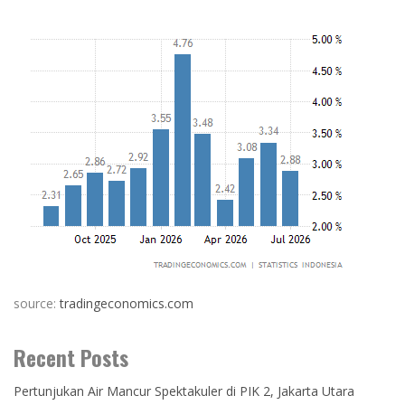
source:
tradingeconomics.com
Recent Posts
Pertunjukan Air Mancur Spektakuler di PIK 2, Jakarta Utara