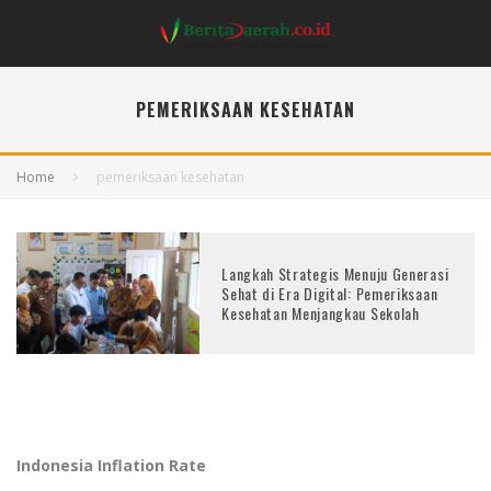
PEMERIKSAAN KESEHATAN
Home
pemeriksaan kesehatan
Langkah Strategis Menuju Generasi
Sehat di Era Digital: Pemeriksaan
Kesehatan Menjangkau Sekolah
Indonesia Inflation Rate