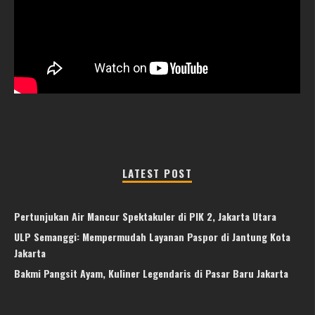
LATEST POST
Pertunjukan Air Mancur Spektakuler di PIK 2, Jakarta Utara
ULP Semanggi: Mempermudah Layanan Paspor di Jantung Kota
Jakarta
Bakmi Pangsit Ayam, Kuliner Legendaris di Pasar Baru Jakarta