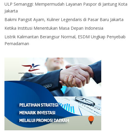
ULP Semanggi: Mempermudah Layanan Paspor di Jantung Kota
Jakarta
Bakmi Pangsit Ayam, Kuliner Legendaris di Pasar Baru Jakarta
Ketika Institusi Menentukan Masa Depan Indonesia
Listrik Kalimantan Berangsur Normal, ESDM Ungkap Penyebab
Pemadaman