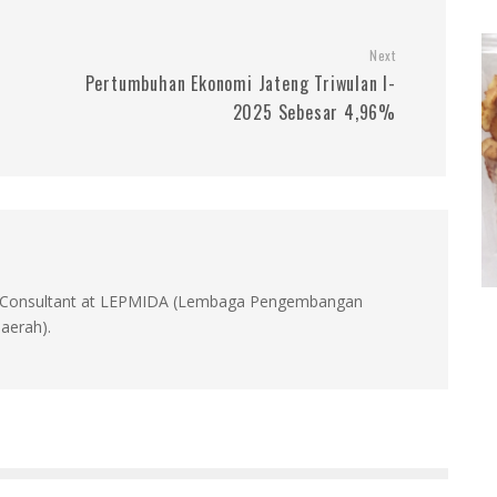
Next
Pertumbuhan Ekonomi Jateng Triwulan I-
2025 Sebesar 4,96%
id, Consultant at LEPMIDA (Lembaga Pengembangan
aerah).