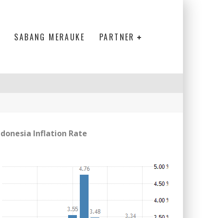
SABANG MERAUKE
PARTNER
ndonesia Inflation Rate