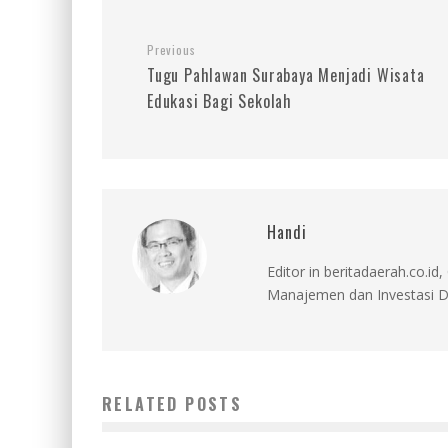
Previous
Tugu Pahlawan Surabaya Menjadi Wisata
Edukasi Bagi Sekolah
Handi
Editor in beritadaerah.co.
Manajemen dan Investasi D
RELATED POSTS