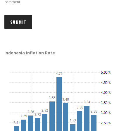
comment.
Indonesia Inflation Rate