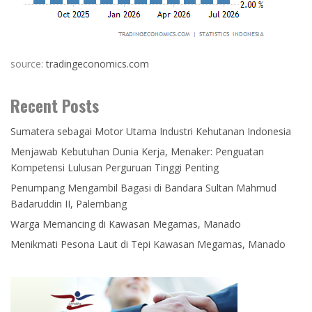
source:
tradingeconomics.com
Recent Posts
Sumatera sebagai Motor Utama Industri Kehutanan Indonesia
Menjawab Kebutuhan Dunia Kerja, Menaker: Penguatan
Kompetensi Lulusan Perguruan Tinggi Penting
Penumpang Mengambil Bagasi di Bandara Sultan Mahmud
Badaruddin II, Palembang
Warga Memancing di Kawasan Megamas, Manado
Menikmati Pesona Laut di Tepi Kawasan Megamas, Manado