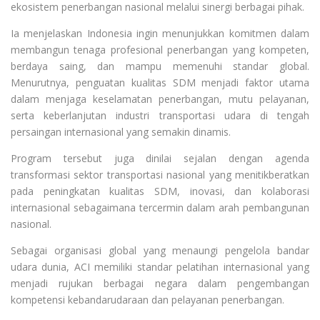
ekosistem penerbangan nasional melalui sinergi berbagai pihak.
Ia menjelaskan Indonesia ingin menunjukkan komitmen dalam
membangun tenaga profesional penerbangan yang kompeten,
berdaya saing, dan mampu memenuhi standar global.
Menurutnya, penguatan kualitas SDM menjadi faktor utama
dalam menjaga keselamatan penerbangan, mutu pelayanan,
serta keberlanjutan industri transportasi udara di tengah
persaingan internasional yang semakin dinamis.
Program tersebut juga dinilai sejalan dengan agenda
transformasi sektor transportasi nasional yang menitikberatkan
pada peningkatan kualitas SDM, inovasi, dan kolaborasi
internasional sebagaimana tercermin dalam arah pembangunan
nasional.
Sebagai organisasi global yang menaungi pengelola bandar
udara dunia, ACI memiliki standar pelatihan internasional yang
menjadi rujukan berbagai negara dalam pengembangan
kompetensi kebandarudaraan dan pelayanan penerbangan.