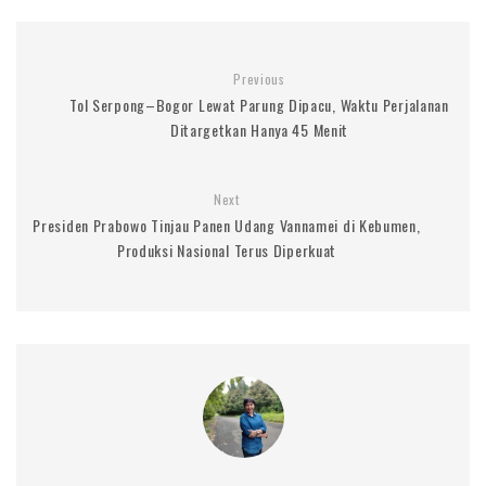
Previous
Tol Serpong–Bogor Lewat Parung Dipacu, Waktu Perjalanan
Ditargetkan Hanya 45 Menit
Next
Presiden Prabowo Tinjau Panen Udang Vannamei di Kebumen,
Produksi Nasional Terus Diperkuat