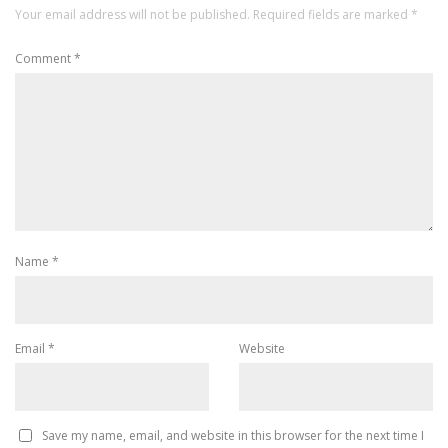
Your email address will not be published.
Required fields are marked
*
Comment
*
Name
*
Email
*
Website
Save my name, email, and website in this browser for the next time I