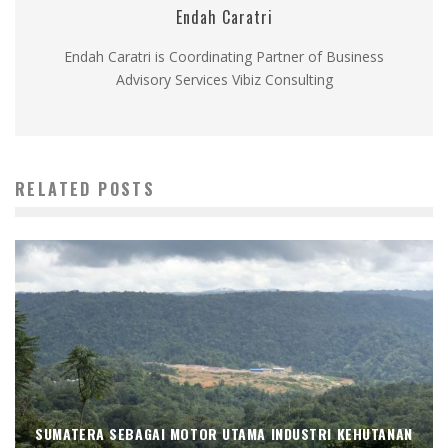
Endah Caratri
Endah Caratri is Coordinating Partner of Business
Advisory Services Vibiz Consulting
RELATED POSTS
SUMATERA SEBAGAI MOTOR UTAMA INDUSTRI KEHUTANAN