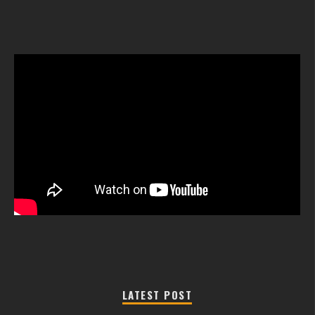
LATEST POST