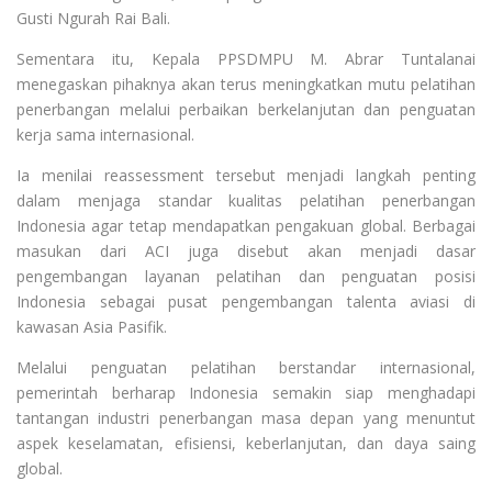
Gusti Ngurah Rai Bali.
Sementara itu, Kepala PPSDMPU M. Abrar Tuntalanai
menegaskan pihaknya akan terus meningkatkan mutu pelatihan
penerbangan melalui perbaikan berkelanjutan dan penguatan
kerja sama internasional.
Ia menilai reassessment tersebut menjadi langkah penting
dalam menjaga standar kualitas pelatihan penerbangan
Indonesia agar tetap mendapatkan pengakuan global. Berbagai
masukan dari ACI juga disebut akan menjadi dasar
pengembangan layanan pelatihan dan penguatan posisi
Indonesia sebagai pusat pengembangan talenta aviasi di
kawasan Asia Pasifik.
Melalui penguatan pelatihan berstandar internasional,
pemerintah berharap Indonesia semakin siap menghadapi
tantangan industri penerbangan masa depan yang menuntut
aspek keselamatan, efisiensi, keberlanjutan, dan daya saing
global.