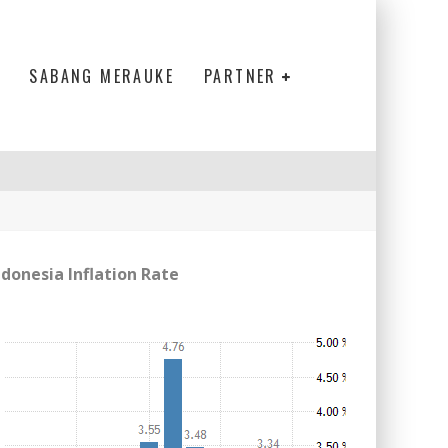
SABANG MERAUKE
PARTNER
ndonesia Inflation Rate