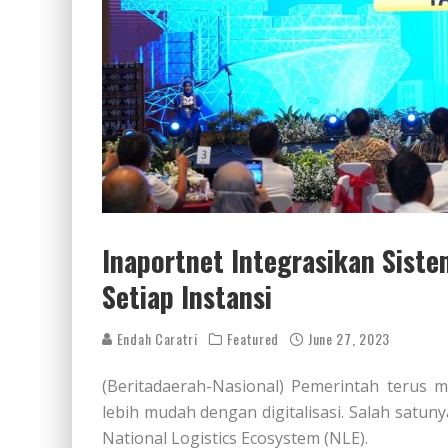
Inaportnet Integrasikan Sist
Setiap Instansi
Endah Caratri
Featured
June 27, 2023
(Beritadaerah-Nasional) Pemerintah terus
lebih mudah dengan digitalisasi. Salah satuny
National Logistics Ecosystem (NLE).