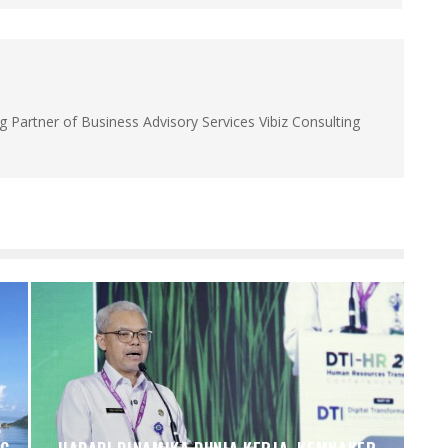
g Partner of Business Advisory Services Vibiz Consulting
: