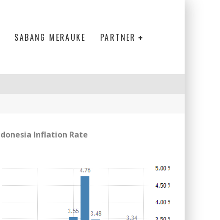
SABANG MERAUKE
PARTNER
ndonesia Inflation Rate
ELANJUTAN