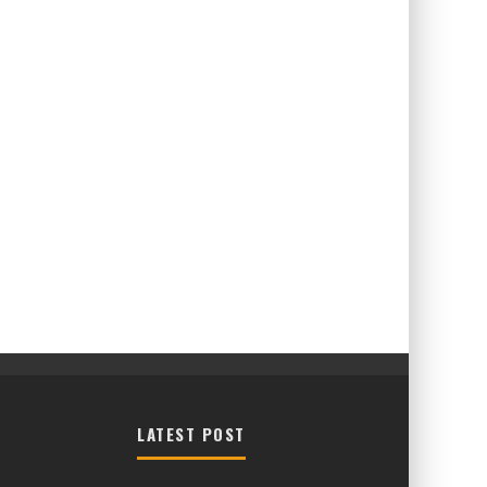
LATEST POST