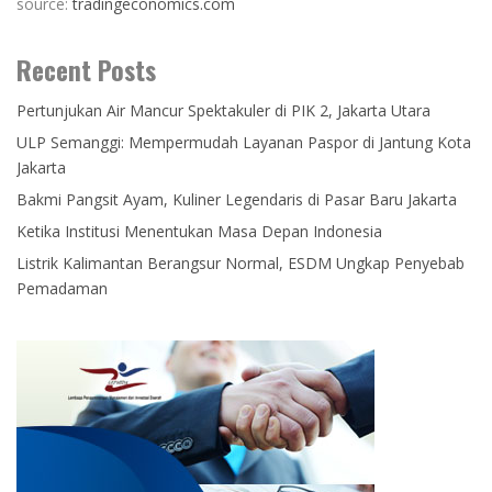
source:
tradingeconomics.com
Recent Posts
Pertunjukan Air Mancur Spektakuler di PIK 2, Jakarta Utara
ULP Semanggi: Mempermudah Layanan Paspor di Jantung Kota
Jakarta
Bakmi Pangsit Ayam, Kuliner Legendaris di Pasar Baru Jakarta
Ketika Institusi Menentukan Masa Depan Indonesia
Listrik Kalimantan Berangsur Normal, ESDM Ungkap Penyebab
Pemadaman