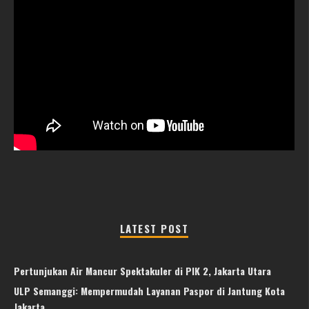
LATEST POST
Pertunjukan Air Mancur Spektakuler di PIK 2, Jakarta Utara
ULP Semanggi: Mempermudah Layanan Paspor di Jantung Kota
Jakarta