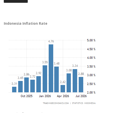
Indonesia Inflation Rate