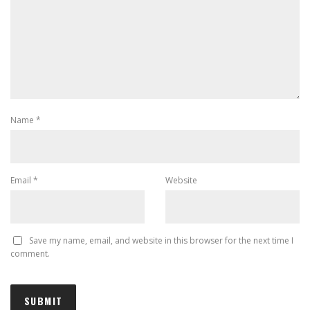
Name
*
Email
*
Website
Save my name, email, and website in this browser for the next time I
comment.