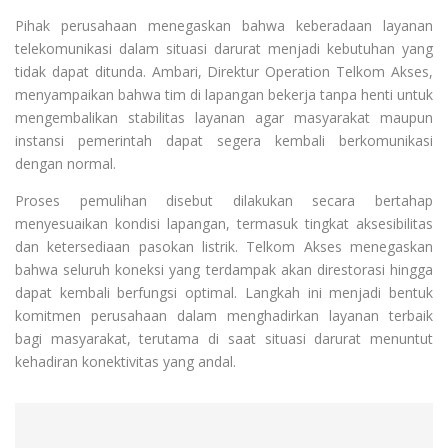
Pihak perusahaan menegaskan bahwa keberadaan layanan
telekomunikasi dalam situasi darurat menjadi kebutuhan yang
tidak dapat ditunda. Ambari, Direktur Operation Telkom Akses,
menyampaikan bahwa tim di lapangan bekerja tanpa henti untuk
mengembalikan stabilitas layanan agar masyarakat maupun
instansi pemerintah dapat segera kembali berkomunikasi
dengan normal.
Proses pemulihan disebut dilakukan secara bertahap
menyesuaikan kondisi lapangan, termasuk tingkat aksesibilitas
dan ketersediaan pasokan listrik. Telkom Akses menegaskan
bahwa seluruh koneksi yang terdampak akan direstorasi hingga
dapat kembali berfungsi optimal. Langkah ini menjadi bentuk
komitmen perusahaan dalam menghadirkan layanan terbaik
bagi masyarakat, terutama di saat situasi darurat menuntut
kehadiran konektivitas yang andal.