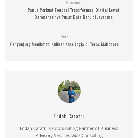
Previous
Papua Perkuat Fondasi Transformasi Digital Lewat
Beroperasinya Pusat Data Baru di Jayapura
Next
Pengunjung Menikmati Kuliner Khas Jogja di Teras Malioboro
Endah Caratri
Endah Caratri is Coordinating Partner of Business
Advisory Services Vibiz Consulting