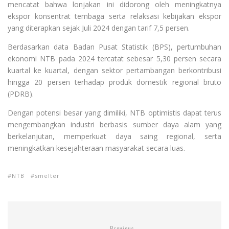
mencatat bahwa lonjakan ini didorong oleh meningkatnya
ekspor konsentrat tembaga serta relaksasi kebijakan ekspor
yang diterapkan sejak Juli 2024 dengan tarif 7,5 persen.
Berdasarkan data Badan Pusat Statistik (BPS), pertumbuhan
ekonomi NTB pada 2024 tercatat sebesar 5,30 persen secara
kuartal ke kuartal, dengan sektor pertambangan berkontribusi
hingga 20 persen terhadap produk domestik regional bruto
(PDRB).
Dengan potensi besar yang dimiliki, NTB optimistis dapat terus
mengembangkan industri berbasis sumber daya alam yang
berkelanjutan, memperkuat daya saing regional, serta
meningkatkan kesejahteraan masyarakat secara luas.
NTB
smelter
Previous