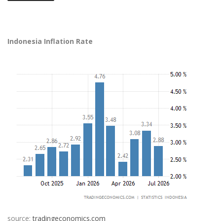
Indonesia Inflation Rate
source:
tradingeconomics.com