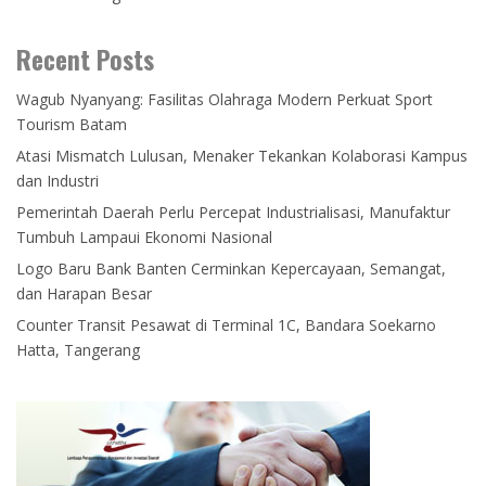
Recent Posts
Wagub Nyanyang: Fasilitas Olahraga Modern Perkuat Sport
Tourism Batam
Atasi Mismatch Lulusan, Menaker Tekankan Kolaborasi Kampus
dan Industri
Pemerintah Daerah Perlu Percepat Industrialisasi, Manufaktur
Tumbuh Lampaui Ekonomi Nasional
Logo Baru Bank Banten Cerminkan Kepercayaan, Semangat,
dan Harapan Besar
Counter Transit Pesawat di Terminal 1C, Bandara Soekarno
Hatta, Tangerang