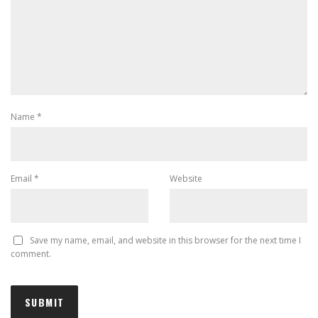
Name
*
Email
*
Website
Save my name, email, and website in this browser for the next time I
comment.