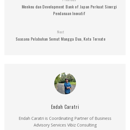
Menkeu dan Development Bank of Japan Perkuat Sinergi
Pendanaan Inovatif
Next
Suasana Pelabuhan Semut Mangga Dua, Kota Ternate
Endah Caratri
Endah Caratri is Coordinating Partner of Business
Advisory Services Vibiz Consulting