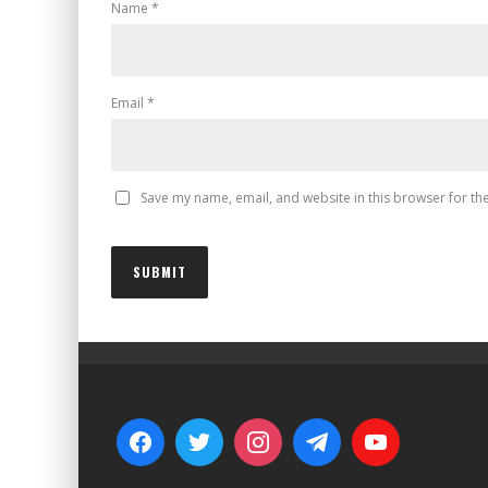
Name
*
Email
*
Save my name, email, and website in this browser for th