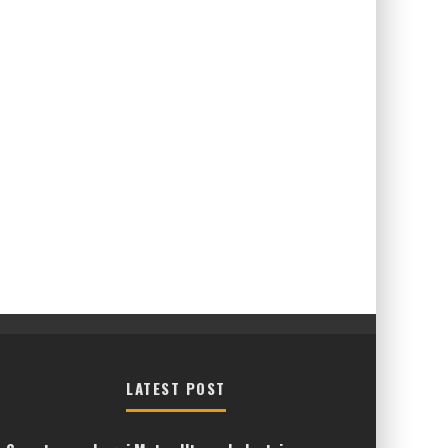
LATEST POST