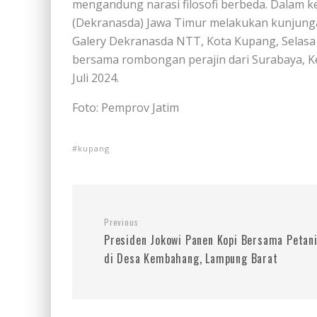
mengandung narasi filosofi berbeda. Dalam 
(Dekranasda) Jawa Timur melakukan kunjunga
Galery Dekranasda NTT, Kota Kupang, Selasa
bersama rombongan perajin dari Surabaya, K
Juli 2024.
Foto: Pemprov Jatim
kupang
Previous
Presiden Jokowi Panen Kopi Bersama Petan
di Desa Kembahang, Lampung Barat