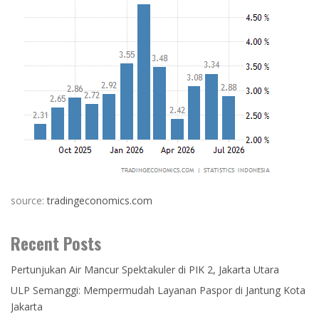
source:
tradingeconomics.com
Recent Posts
Pertunjukan Air Mancur Spektakuler di PIK 2, Jakarta Utara
ULP Semanggi: Mempermudah Layanan Paspor di Jantung Kota
Jakarta