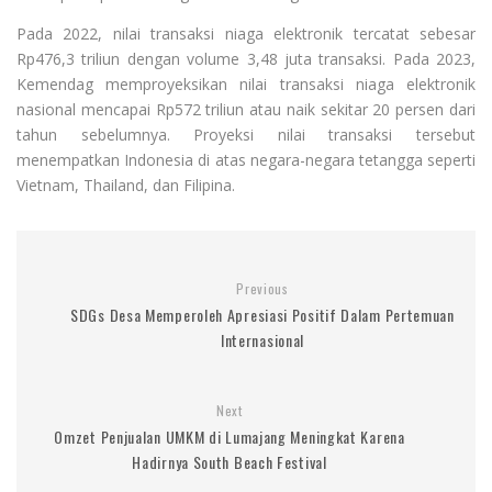
Pada 2022, nilai transaksi niaga elektronik tercatat sebesar
Rp476,3 triliun dengan volume 3,48 juta transaksi. Pada 2023,
Kemendag memproyeksikan nilai transaksi niaga elektronik
nasional mencapai Rp572 triliun atau naik sekitar 20 persen dari
tahun sebelumnya. Proyeksi nilai transaksi tersebut
menempatkan Indonesia di atas negara-negara tetangga seperti
Vietnam, Thailand, dan Filipina.
Previous
SDGs Desa Memperoleh Apresiasi Positif Dalam Pertemuan
Internasional
Next
Omzet Penjualan UMKM di Lumajang Meningkat Karena
Hadirnya South Beach Festival