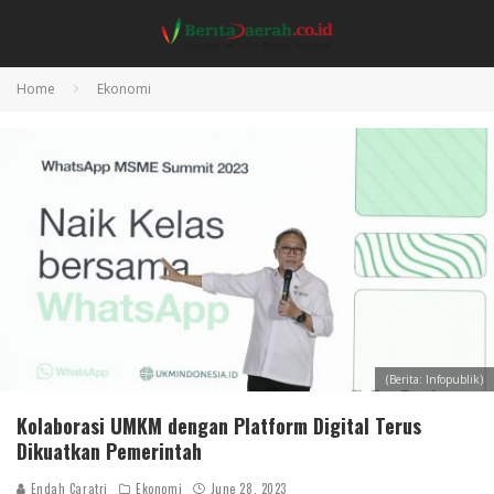
Home
Ekonomi
(Berita: Infopublik)
Kolaborasi UMKM dengan Platform Digital Terus
Dikuatkan Pemerintah
Endah Caratri
Ekonomi
June 28, 2023