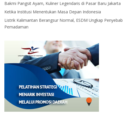
Bakmi Pangsit Ayam, Kuliner Legendaris di Pasar Baru Jakarta
Ketika Institusi Menentukan Masa Depan Indonesia
Listrik Kalimantan Berangsur Normal, ESDM Ungkap Penyebab
Pemadaman