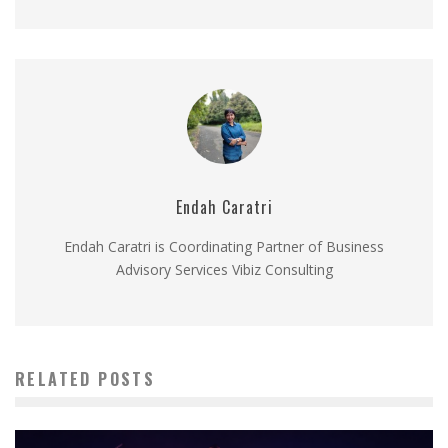
Endah Caratri
Endah Caratri is Coordinating Partner of Business
Advisory Services Vibiz Consulting
RELATED POSTS