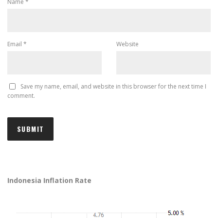
Name
*
Email
*
Website
Save my name, email, and website in this browser for the next time I
comment.
Indonesia Inflation Rate