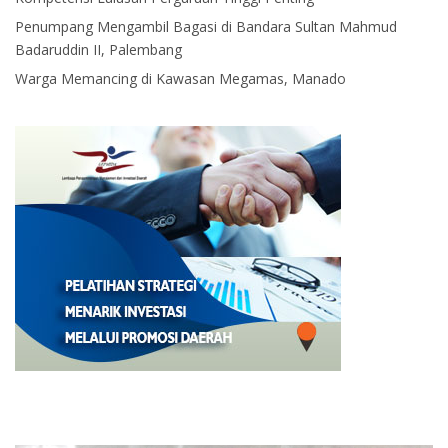
Penumpang Mengambil Bagasi di Bandara Sultan Mahmud
Badaruddin II, Palembang
Warga Memancing di Kawasan Megamas, Manado