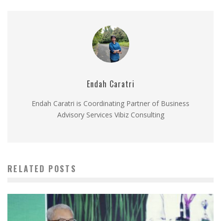
Endah Caratri
Endah Caratri is Coordinating Partner of Business
Advisory Services Vibiz Consulting
RELATED POSTS