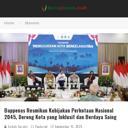
Home
Ekonomi
Bappenas Resmikan Kebijakan Perkotaan Nasional
2045, Dorong Kota yang Inklusif dan Berdaya Saing
Endah Caratri
Featured
September 15, 2025