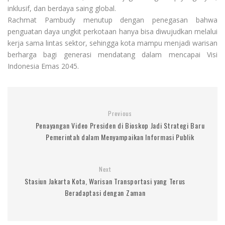
inklusif, dan berdaya saing global.
Rachmat Pambudy menutup dengan penegasan bahwa
penguatan daya ungkit perkotaan hanya bisa diwujudkan melalui
kerja sama lintas sektor, sehingga kota mampu menjadi warisan
berharga bagi generasi mendatang dalam mencapai Visi
Indonesia Emas 2045.
Previous
Penayangan Video Presiden di Bioskop Jadi Strategi Baru
Pemerintah dalam Menyampaikan Informasi Publik
Next
Stasiun Jakarta Kota, Warisan Transportasi yang Terus
Beradaptasi dengan Zaman