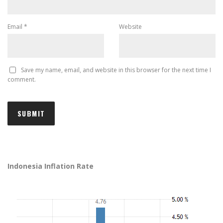
Email
*
Website
Save my name, email, and website in this browser for the next time I
comment.
Indonesia Inflation Rate