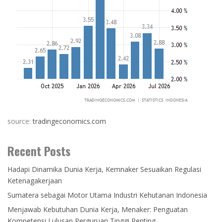
source:
tradingeconomics.com
Recent Posts
Hadapi Dinamika Dunia Kerja, Kemnaker Sesuaikan Regulasi
Ketenagakerjaan
Sumatera sebagai Motor Utama Industri Kehutanan Indonesia
Menjawab Kebutuhan Dunia Kerja, Menaker: Penguatan
Kompetensi Lulusan Perguruan Tinggi Penting