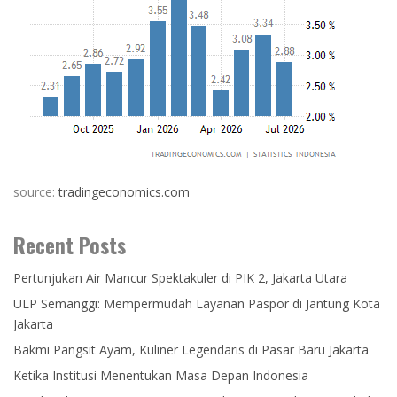
source:
tradingeconomics.com
Recent Posts
Pertunjukan Air Mancur Spektakuler di PIK 2, Jakarta Utara
ULP Semanggi: Mempermudah Layanan Paspor di Jantung Kota
Jakarta
Bakmi Pangsit Ayam, Kuliner Legendaris di Pasar Baru Jakarta
Ketika Institusi Menentukan Masa Depan Indonesia