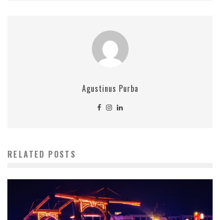
Agustinus Purba
RELATED POSTS