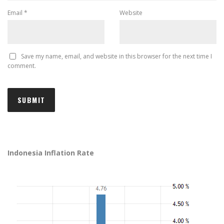
Email
*
Website
Save my name, email, and website in this browser for the next time I
comment.
Indonesia Inflation Rate