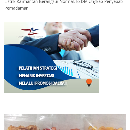
Listrik Kalimantan Berangsur Normal, ESDM Ungkap Penyebab
Pemadaman