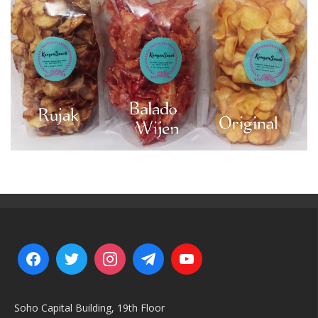
Soho Capital Building, 19th Floor