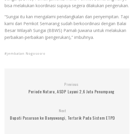
bisa melakukan koordinasi supaya segera dilakukan pengerukan.
“Sungai itu kan mengalami pendangkalan dan penyempitan. Tapi
kami dari Pemkot Semarang sudah berkoordinasi dengan Balai
Besar Wilayah Sungai (BBWS) Pamali-Juwana untuk melakukan
perbaikan-perbaikan (pengerukan),” imbuhnya.
jembatan Nogososro
Previous
Periode Nataru, ASDP Layani 2,6 Juta Penumpang
Next
Bupati Pasuruan ke Banyuwangi, Tertarik Pada Sistem ETPD