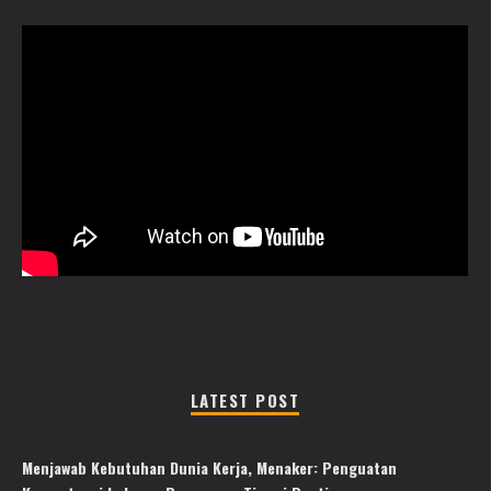
LATEST POST
Menjawab Kebutuhan Dunia Kerja, Menaker: Penguatan