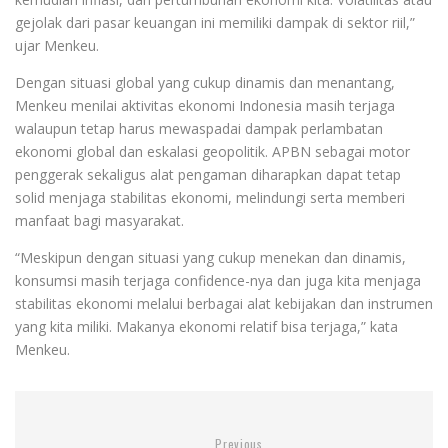
gejolak dari pasar keuangan ini memiliki dampak di sektor riil,”
ujar Menkeu.
Dengan situasi global yang cukup dinamis dan menantang,
Menkeu menilai aktivitas ekonomi Indonesia masih terjaga
walaupun tetap harus mewaspadai dampak perlambatan
ekonomi global dan eskalasi geopolitik. APBN sebagai motor
penggerak sekaligus alat pengaman diharapkan dapat tetap
solid menjaga stabilitas ekonomi, melindungi serta memberi
manfaat bagi masyarakat.
“Meskipun dengan situasi yang cukup menekan dan dinamis,
konsumsi masih terjaga confidence-nya dan juga kita menjaga
stabilitas ekonomi melalui berbagai alat kebijakan dan instrumen
yang kita miliki. Makanya ekonomi relatif bisa terjaga,” kata
Menkeu.
Previous