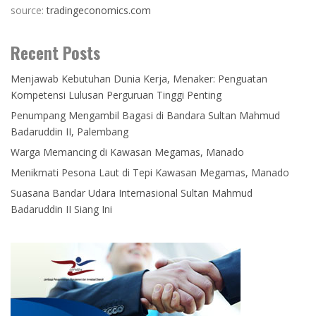
source:
tradingeconomics.com
Recent Posts
Menjawab Kebutuhan Dunia Kerja, Menaker: Penguatan
Kompetensi Lulusan Perguruan Tinggi Penting
Penumpang Mengambil Bagasi di Bandara Sultan Mahmud
Badaruddin II, Palembang
Warga Memancing di Kawasan Megamas, Manado
Menikmati Pesona Laut di Tepi Kawasan Megamas, Manado
Suasana Bandar Udara Internasional Sultan Mahmud
Badaruddin II Siang Ini