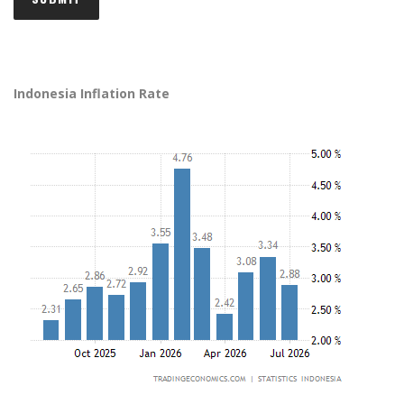
Indonesia Inflation Rate