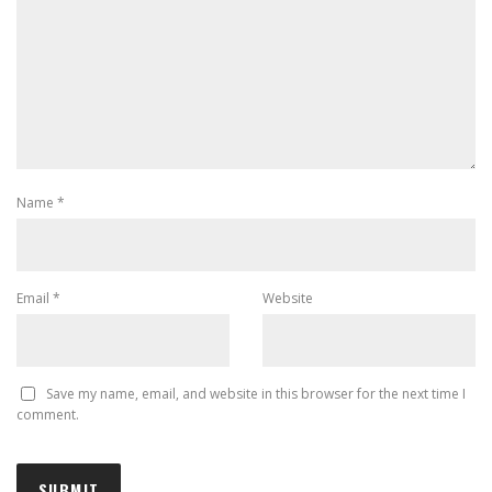
Name
*
Email
*
Website
Save my name, email, and website in this browser for the next time I
comment.