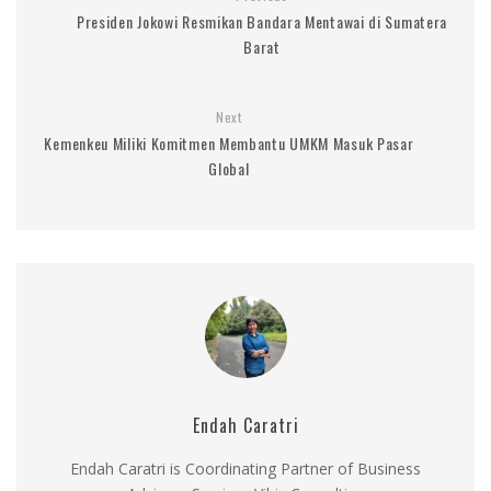
Presiden Jokowi Resmikan Bandara Mentawai di Sumatera
Barat
Next
Kemenkeu Miliki Komitmen Membantu UMKM Masuk Pasar
Global
Endah Caratri
Endah Caratri is Coordinating Partner of Business