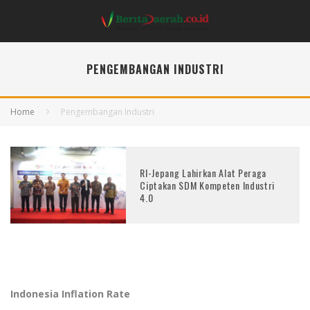
PENGEMBANGAN INDUSTRI
Home
Pengembangan Industri
RI-Jepang Lahirkan Alat Peraga
Ciptakan SDM Kompeten Industri
4.0
Indonesia Inflation Rate