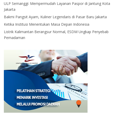
ULP Semanggi: Mempermudah Layanan Paspor di Jantung Kota
Jakarta
Bakmi Pangsit Ayam, Kuliner Legendaris di Pasar Baru Jakarta
Ketika Institusi Menentukan Masa Depan Indonesia
Listrik Kalimantan Berangsur Normal, ESDM Ungkap Penyebab
Pemadaman