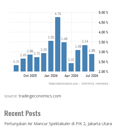
source:
tradingeconomics.com
Recent Posts
Pertunjukan Air Mancur Spektakuler di PIK 2, Jakarta Utara