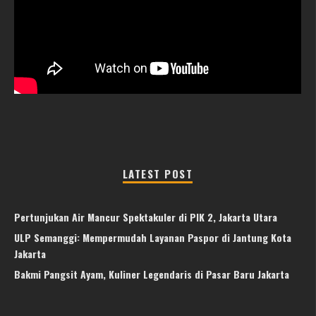
LATEST POST
Pertunjukan Air Mancur Spektakuler di PIK 2, Jakarta Utara
ULP Semanggi: Mempermudah Layanan Paspor di Jantung Kota
Jakarta
Bakmi Pangsit Ayam, Kuliner Legendaris di Pasar Baru Jakarta