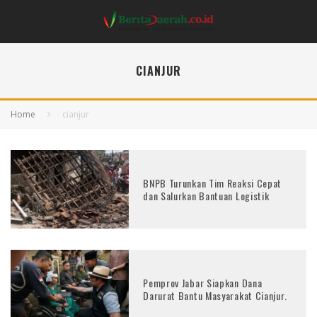
CIANJUR
Home
cianjur
BNPB Turunkan Tim Reaksi Cepat
dan Salurkan Bantuan Logistik
Pemprov Jabar Siapkan Dana
Darurat Bantu Masyarakat Cianjur.