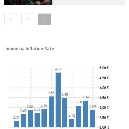
1
2
Indonesia Inflation Rate