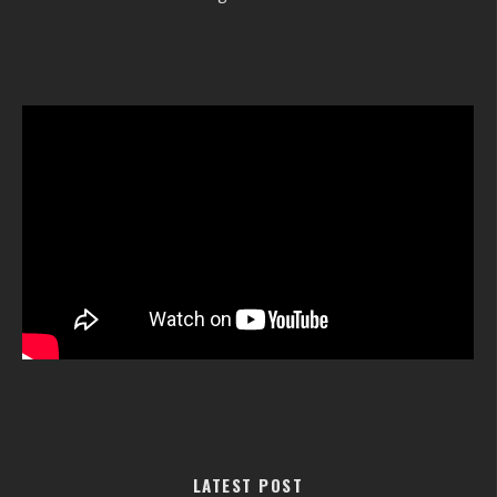
LATEST POST