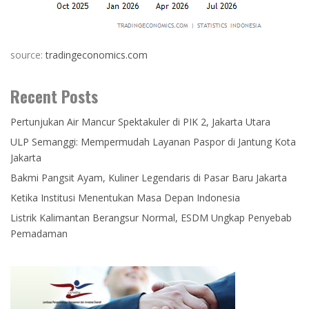
source:
tradingeconomics.com
Recent Posts
Pertunjukan Air Mancur Spektakuler di PIK 2, Jakarta Utara
ULP Semanggi: Mempermudah Layanan Paspor di Jantung Kota
Jakarta
Bakmi Pangsit Ayam, Kuliner Legendaris di Pasar Baru Jakarta
Ketika Institusi Menentukan Masa Depan Indonesia
Listrik Kalimantan Berangsur Normal, ESDM Ungkap Penyebab
Pemadaman