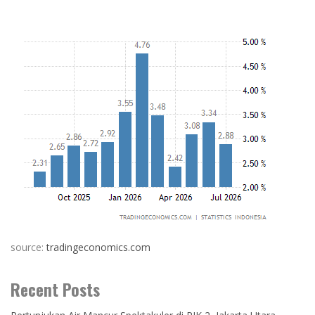
source:
tradingeconomics.com
Recent Posts