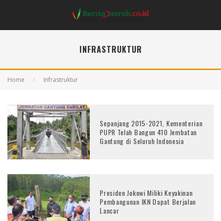
INFRASTRUKTUR
Home
Infrastruktur
Sepanjang 2015-2021, Kementerian
PUPR Telah Bangun 410 Jembatan
Gantung di Seluruh Indonesia
Presiden Jokowi Miliki Keyakinan
Pembangunan IKN Dapat Berjalan
Lancar