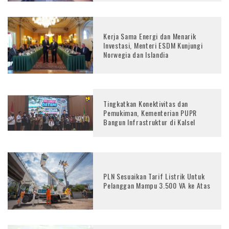
Kerja Sama Energi dan Menarik
Investasi, Menteri ESDM Kunjungi
Norwegia dan Islandia
Tingkatkan Konektivitas dan
Pemukiman, Kementerian PUPR
Bangun Infrastruktur di Kalsel
PLN Sesuaikan Tarif Listrik Untuk
Pelanggan Mampu 3.500 VA ke Atas