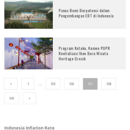
Panas Bumi Berpotensi dalam
Pengembangan EBT di Indonesia
Program Kotaku, Kemen PUPR
Revitalisasi Ikon Baru Wisata
Heritage Gresik
1
…
105
106
107
108
109
Indonesia Inflation Rate