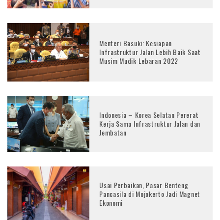
Menteri Basuki: Kesiapan
Infrastruktur Jalan Lebih Baik Saat
Musim Mudik Lebaran 2022
Indonesia – Korea Selatan Pererat
Kerja Sama Infrastruktur Jalan dan
Jembatan
Usai Perbaikan, Pasar Benteng
Pancasila di Mojokerto Jadi Magnet
Ekonomi