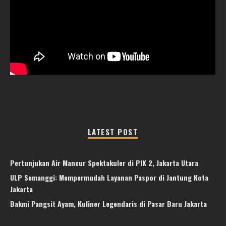
LATEST POST
Pertunjukan Air Mancur Spektakuler di PIK 2, Jakarta Utara
ULP Semanggi: Mempermudah Layanan Paspor di Jantung Kota
Jakarta
Bakmi Pangsit Ayam, Kuliner Legendaris di Pasar Baru Jakarta