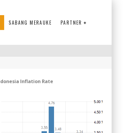
SABANG MERAUKE
PARTNER
ndonesia Inflation Rate