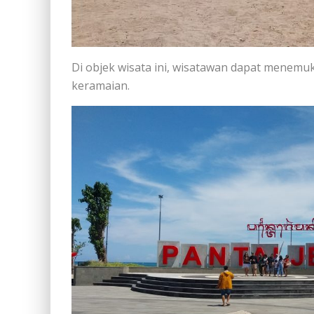
Di objek wisata ini, wisatawan dapat menemu
keramaian.