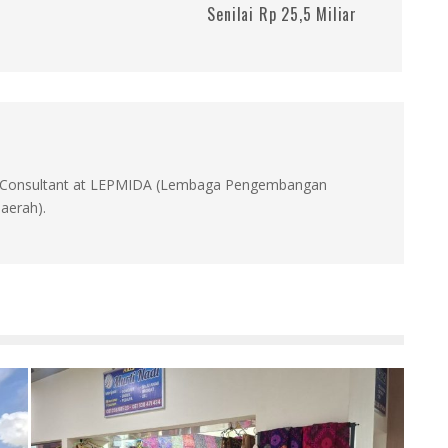
Senilai Rp 25,5 Miliar
id, Consultant at LEPMIDA (Lembaga Pengembangan
aerah).