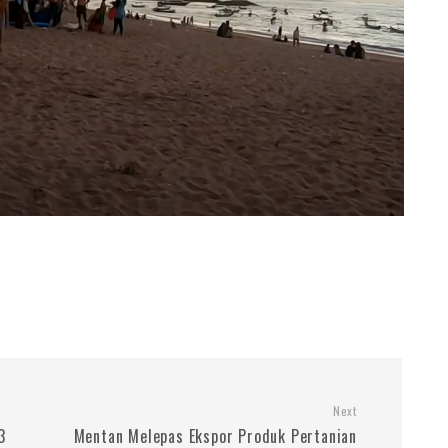
Next
3
Mentan Melepas Ekspor Produk Pertanian