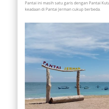
Pantai ini masih satu garis dengan Pantai Ku
keadaan di Pantai Jerman cukup berbeda.