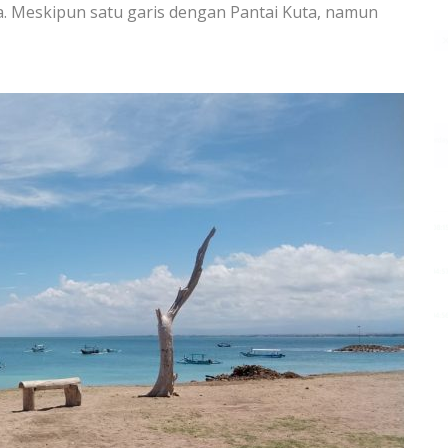
ta. Meskipun satu garis dengan Pantai Kuta, namun