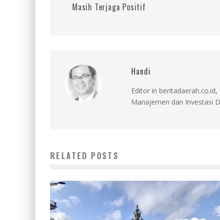
Masih Terjaga Positif
Handi
Editor in beritadaerah.co.
Manajemen dan Investasi D
RELATED POSTS