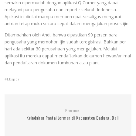
semakin dipermudah dengan aplikasi Q Corner yang dapat
melayani para pengusaha dan importir seluruh Indonesia.
Aplikasi ini dinilai mampu mempercepat sekaligus mengurai
antrian tetap muka secara cepat dalam mengajukan proses ijin.
Ditambahkan oleh Andi, bahwa dipastikan 90 persen para
pengusaha yang memohon ijin sudah teregistrasi. Bahkan per
hari ada sekitar 30 perusahaan yang mengajukan. Melalui
aplikasi itu mereka dapat mendaftarkan dokumen hewan/animal
dan pendaftaran dokumen tumbuhan atau plant.
Ekspor
Previous
Keindahan Pantai Jerman di Kabupaten Badung, Bali