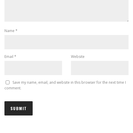
Name
*
Email
*
Website
Save my name, email, and website in this browser for the next time I
comment.