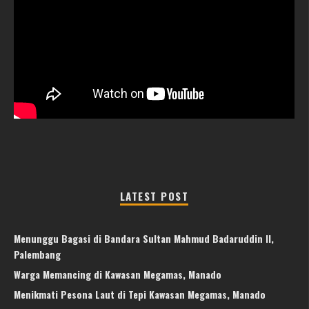
LATEST POST
Menunggu Bagasi di Bandara Sultan Mahmud Badaruddin II,
Palembang
Warga Memancing di Kawasan Megamas, Manado
Menikmati Pesona Laut di Tepi Kawasan Megamas, Manado