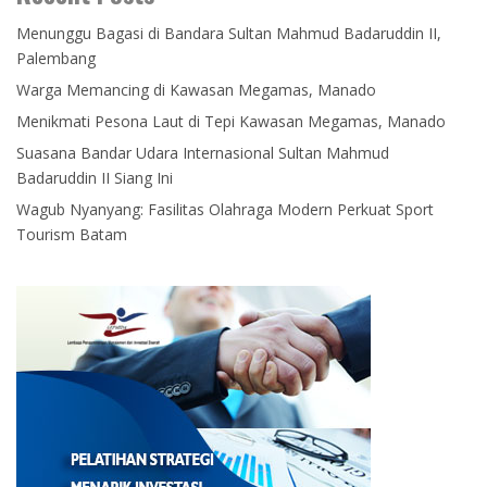
Menunggu Bagasi di Bandara Sultan Mahmud Badaruddin II,
Palembang
Warga Memancing di Kawasan Megamas, Manado
Menikmati Pesona Laut di Tepi Kawasan Megamas, Manado
Suasana Bandar Udara Internasional Sultan Mahmud
Badaruddin II Siang Ini
Wagub Nyanyang: Fasilitas Olahraga Modern Perkuat Sport
Tourism Batam