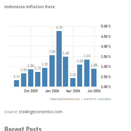
Indonesia Inflation Rate
source:
tradingeconomics.com
Recent Posts