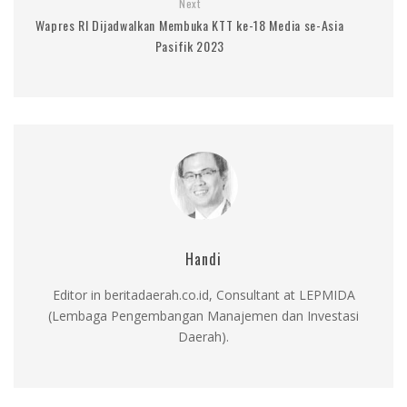
Next
Wapres RI Dijadwalkan Membuka KTT ke-18 Media se-Asia
Pasifik 2023
Handi
Editor in beritadaerah.co.id, Consultant at LEPMIDA
(Lembaga Pengembangan Manajemen dan Investasi
Daerah).