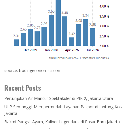
source:
tradingeconomics.com
Recent Posts
Pertunjukan Air Mancur Spektakuler di PIK 2, Jakarta Utara
ULP Semanggi: Mempermudah Layanan Paspor di Jantung Kota
Jakarta
Bakmi Pangsit Ayam, Kuliner Legendaris di Pasar Baru Jakarta