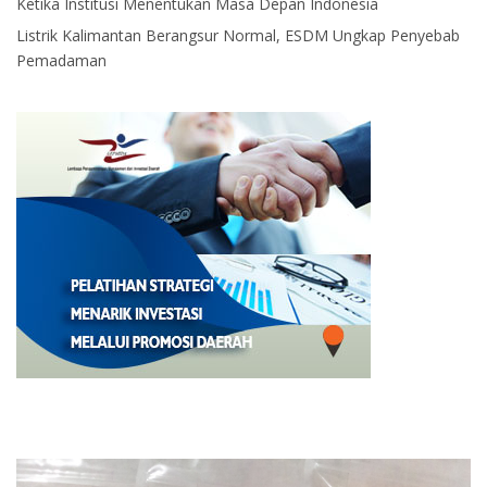
Ketika Institusi Menentukan Masa Depan Indonesia
Listrik Kalimantan Berangsur Normal, ESDM Ungkap Penyebab
Pemadaman