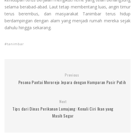
selama berabad-abad. Laut tetap membentang luas, angin timur
terus berembus, dan masyarakat Tanimbar terus hidup
berdampingan dengan alam yang menjadi rumah mereka sejak
dahulu hingga sekarang.
tanimbar
Previous
Pesona Pantai Mororejo Jepara dengan Hamparan Pasir Putih
Next
Tips dari Dinas Perikanan Lumajang: Kenali Ciri Ikan yang
Masih Segar