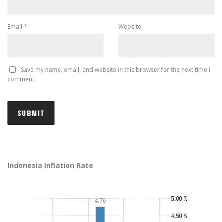
Email
*
Website
Save my name, email, and website in this browser for the next time I
comment.
Indonesia Inflation Rate