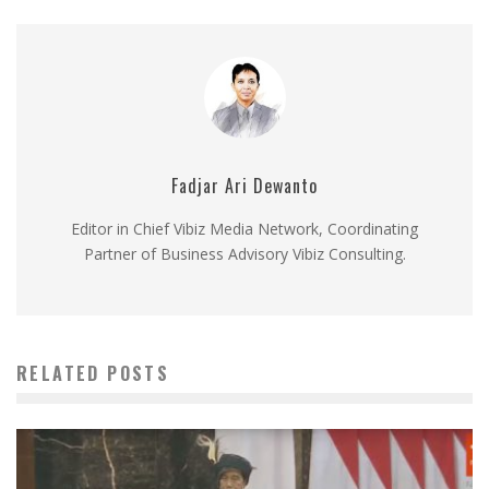
Fadjar Ari Dewanto
Editor in Chief Vibiz Media Network, Coordinating
Partner of Business Advisory Vibiz Consulting.
RELATED POSTS