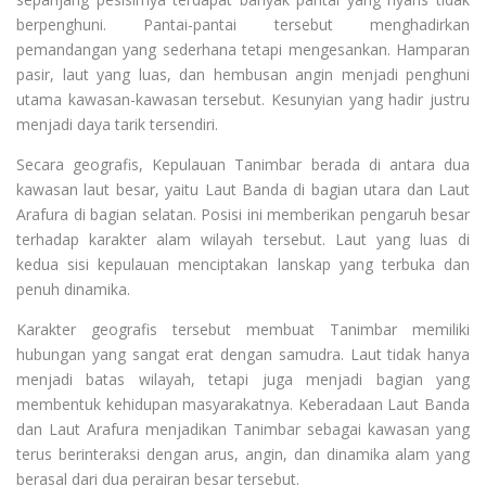
berpenghuni. Pantai-pantai tersebut menghadirkan
pemandangan yang sederhana tetapi mengesankan. Hamparan
pasir, laut yang luas, dan hembusan angin menjadi penghuni
utama kawasan-kawasan tersebut. Kesunyian yang hadir justru
menjadi daya tarik tersendiri.
Secara geografis, Kepulauan Tanimbar berada di antara dua
kawasan laut besar, yaitu Laut Banda di bagian utara dan Laut
Arafura di bagian selatan. Posisi ini memberikan pengaruh besar
terhadap karakter alam wilayah tersebut. Laut yang luas di
kedua sisi kepulauan menciptakan lanskap yang terbuka dan
penuh dinamika.
Karakter geografis tersebut membuat Tanimbar memiliki
hubungan yang sangat erat dengan samudra. Laut tidak hanya
menjadi batas wilayah, tetapi juga menjadi bagian yang
membentuk kehidupan masyarakatnya. Keberadaan Laut Banda
dan Laut Arafura menjadikan Tanimbar sebagai kawasan yang
terus berinteraksi dengan arus, angin, dan dinamika alam yang
berasal dari dua perairan besar tersebut.