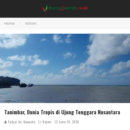
Home
Kolom
Tanimbar, Dunia Tropis di Ujung Tenggara Nusantara
Fadjar Ari Dewanto
Kolom
June 10, 2026