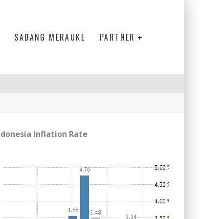
SABANG MERAUKE
PARTNER
ndonesia Inflation Rate