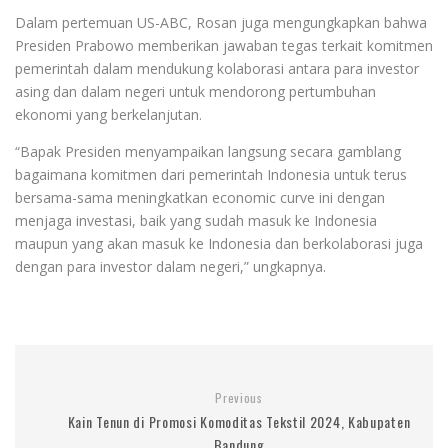
Dalam pertemuan US-ABC, Rosan juga mengungkapkan bahwa
Presiden Prabowo memberikan jawaban tegas terkait komitmen
pemerintah dalam mendukung kolaborasi antara para investor
asing dan dalam negeri untuk mendorong pertumbuhan
ekonomi yang berkelanjutan.
“Bapak Presiden menyampaikan langsung secara gamblang
bagaimana komitmen dari pemerintah Indonesia untuk terus
bersama-sama meningkatkan economic curve ini dengan
menjaga investasi, baik yang sudah masuk ke Indonesia
maupun yang akan masuk ke Indonesia dan berkolaborasi juga
dengan para investor dalam negeri,” ungkapnya.
Previous
Kain Tenun di Promosi Komoditas Tekstil 2024, Kabupaten
Bandung