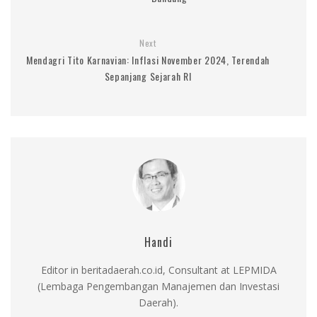
Next
Mendagri Tito Karnavian: Inflasi November 2024, Terendah
Sepanjang Sejarah RI
Handi
Editor in beritadaerah.co.id, Consultant at LEPMIDA
(Lembaga Pengembangan Manajemen dan Investasi
Daerah).