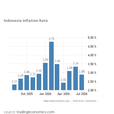
Indonesia Inflation Rate
source:
tradingeconomics.com