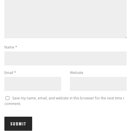
Name
*
Email
*
Website
Save my name, email, and website in this browser for the next time I
comment.