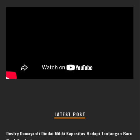
LATEST POST
Destry Damayanti Dinilai Miliki Kapasitas Hadapi Tantangan Baru