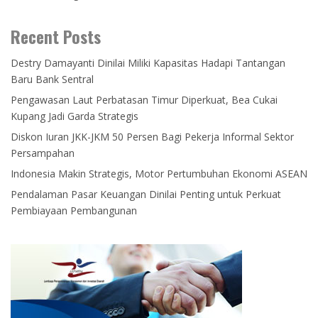
Recent Posts
Destry Damayanti Dinilai Miliki Kapasitas Hadapi Tantangan
Baru Bank Sentral
Pengawasan Laut Perbatasan Timur Diperkuat, Bea Cukai
Kupang Jadi Garda Strategis
Diskon Iuran JKK-JKM 50 Persen Bagi Pekerja Informal Sektor
Persampahan
Indonesia Makin Strategis, Motor Pertumbuhan Ekonomi ASEAN
Pendalaman Pasar Keuangan Dinilai Penting untuk Perkuat
Pembiayaan Pembangunan