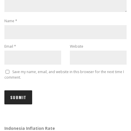
Name
*
Email
*
Website
Save my name, email, and website in this browser for the next time I
comment.
Indonesia Inflation Rate