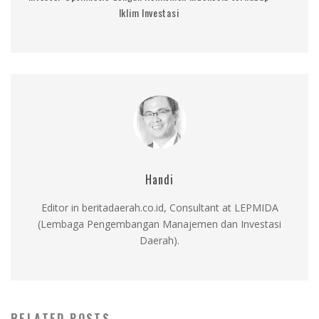
Iklim Investasi
Handi
Editor in beritadaerah.co.id, Consultant at LEPMIDA
(Lembaga Pengembangan Manajemen dan Investasi
Daerah).
RELATED POSTS