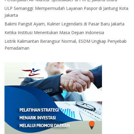
ULP Semanggi: Mempermudah Layanan Paspor di Jantung Kota
Jakarta
Bakmi Pangsit Ayam, Kuliner Legendaris di Pasar Baru Jakarta
Ketika Institusi Menentukan Masa Depan Indonesia
Listrik Kalimantan Berangsur Normal, ESDM Ungkap Penyebab
Pemadaman