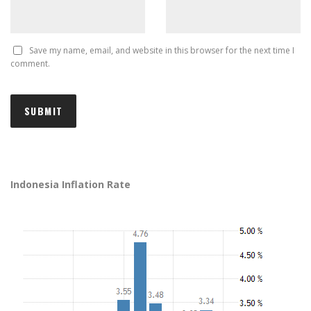
Save my name, email, and website in this browser for the next time I
comment.
Indonesia Inflation Rate