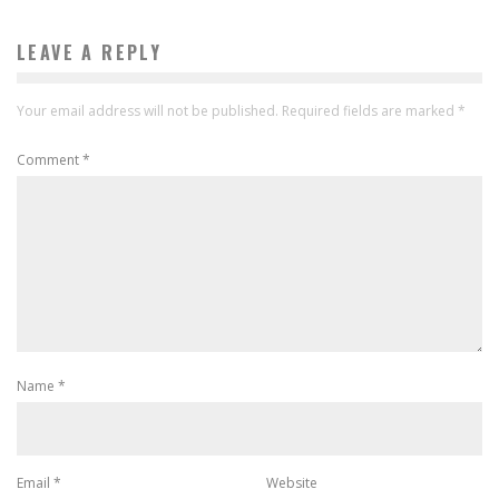
LEAVE A REPLY
Your email address will not be published.
Required fields are marked
*
Comment
*
Name
*
Email
*
Website