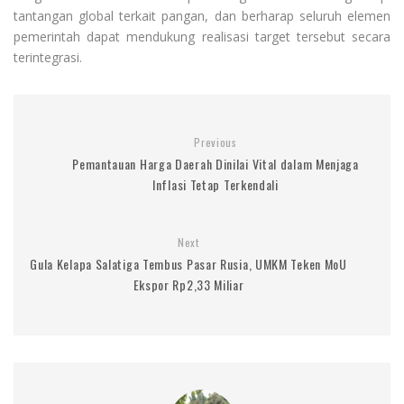
tantangan global terkait pangan, dan berharap seluruh elemen
pemerintah dapat mendukung realisasi target tersebut secara
terintegrasi.
Previous
Pemantauan Harga Daerah Dinilai Vital dalam Menjaga
Inflasi Tetap Terkendali
Next
Gula Kelapa Salatiga Tembus Pasar Rusia, UMKM Teken MoU
Ekspor Rp2,33 Miliar