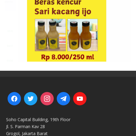
Soho Capital Building, 19th Floor
Jl. S. Parman Kav 28
Grogol, Jakarta Barat