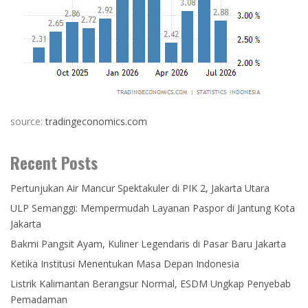
source:
tradingeconomics.com
Recent Posts
Pertunjukan Air Mancur Spektakuler di PIK 2, Jakarta Utara
ULP Semanggi: Mempermudah Layanan Paspor di Jantung Kota
Jakarta
Bakmi Pangsit Ayam, Kuliner Legendaris di Pasar Baru Jakarta
Ketika Institusi Menentukan Masa Depan Indonesia
Listrik Kalimantan Berangsur Normal, ESDM Ungkap Penyebab
Pemadaman