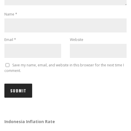
Name
*
Email
*
Website
Save my name, email, and website in this browser for the next time I
comment.
Indonesia Inflation Rate