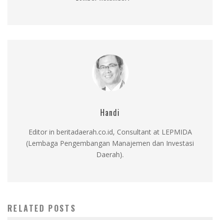
Handi
Editor in beritadaerah.co.id, Consultant at LEPMIDA
(Lembaga Pengembangan Manajemen dan Investasi
Daerah).
RELATED POSTS