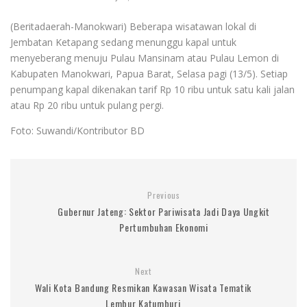
(Beritadaerah-Manokwari) Beberapa wisatawan lokal di
Jembatan Ketapang sedang menunggu kapal untuk
menyeberang menuju Pulau Mansinam atau Pulau Lemon di
Kabupaten Manokwari, Papua Barat, Selasa pagi (13/5). Setiap
penumpang kapal dikenakan tarif Rp 10 ribu untuk satu kali jalan
atau Rp 20 ribu untuk pulang pergi.
Foto: Suwandi/Kontributor BD
Previous
Gubernur Jateng: Sektor Pariwisata Jadi Daya Ungkit
Pertumbuhan Ekonomi
Next
Wali Kota Bandung Resmikan Kawasan Wisata Tematik
Lembur Katumburi