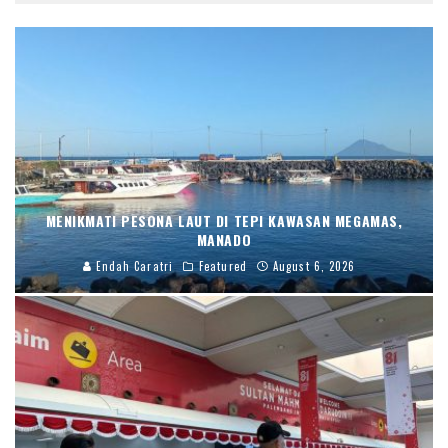
MENIKMATI PESONA LAUT DI TEPI KAWASAN MEGAMAS,
MANADO
Endah Caratri
Featured
August 6, 2026