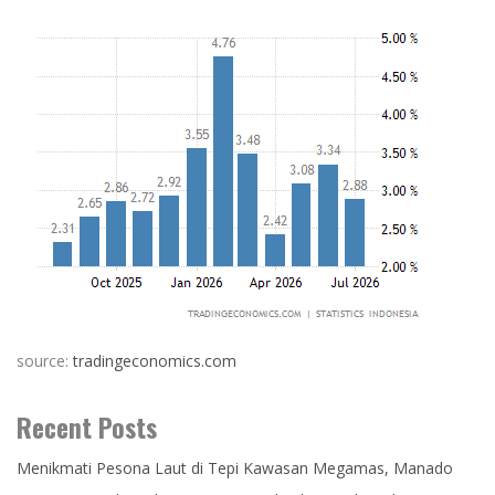
source:
tradingeconomics.com
Recent Posts
Menikmati Pesona Laut di Tepi Kawasan Megamas, Manado