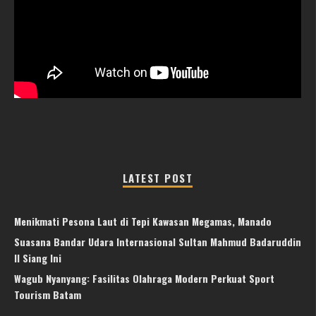
LATEST POST
Menikmati Pesona Laut di Tepi Kawasan Megamas, Manado
Suasana Bandar Udara Internasional Sultan Mahmud Badaruddin
II Siang Ini
Wagub Nyanyang: Fasilitas Olahraga Modern Perkuat Sport
Tourism Batam