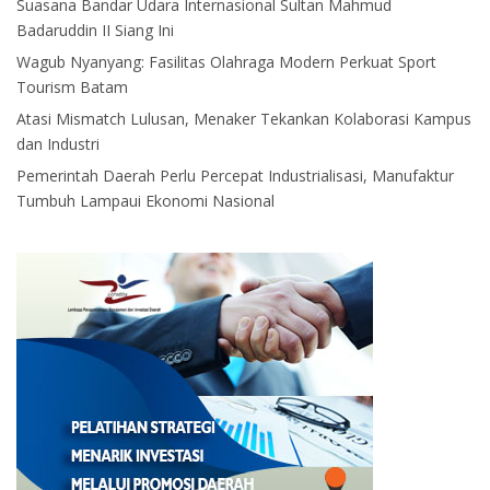
Suasana Bandar Udara Internasional Sultan Mahmud
Badaruddin II Siang Ini
Wagub Nyanyang: Fasilitas Olahraga Modern Perkuat Sport
Tourism Batam
Atasi Mismatch Lulusan, Menaker Tekankan Kolaborasi Kampus
dan Industri
Pemerintah Daerah Perlu Percepat Industrialisasi, Manufaktur
Tumbuh Lampaui Ekonomi Nasional