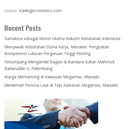
source:
tradingeconomics.com
Recent Posts
Sumatera sebagai Motor Utama Industri Kehutanan Indonesia
Menjawab Kebutuhan Dunia Kerja, Menaker: Penguatan
Kompetensi Lulusan Perguruan Tinggi Penting
Penumpang Mengambil Bagasi di Bandara Sultan Mahmud
Badaruddin II, Palembang
Warga Memancing di Kawasan Megamas, Manado
Menikmati Pesona Laut di Tepi Kawasan Megamas, Manado