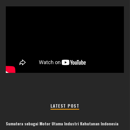
LATEST POST
Sumatera sebagai Motor Utama Industri Kehutanan Indonesia