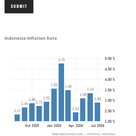
Indonesia Inflation Rate