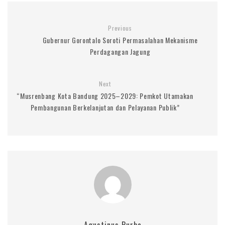
Previous
Gubernur Gorontalo Soroti Permasalahan Mekanisme
Perdagangan Jagung
Next
“Musrenbang Kota Bandung 2025–2029: Pemkot Utamakan
Pembangunan Berkelanjutan dan Pelayanan Publik”
Agustinus Purba