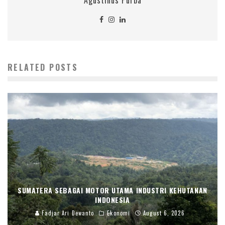
RELATED POSTS
SUMATERA SEBAGAI MOTOR UTAMA INDUSTRI KEHUTANAN
INDONESIA
Fadjar Ari Dewanto
Ekonomi
August 6, 2026