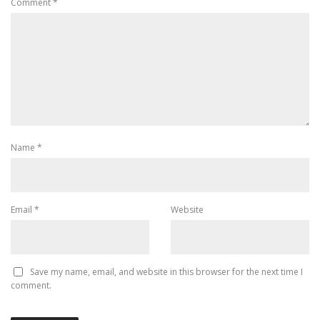
Comment
*
Name
*
Email
*
Website
Save my name, email, and website in this browser for the next time I
comment.