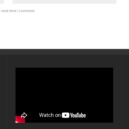
e next time I comment.