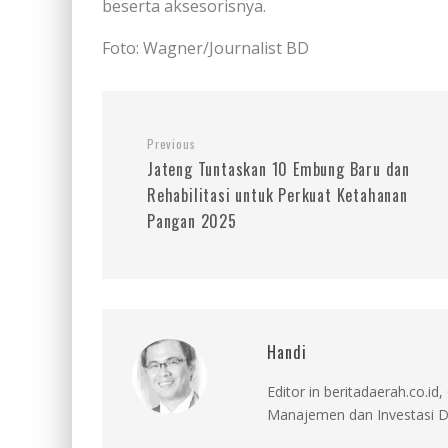
beserta aksesorisnya.
Foto: Wagner/Journalist BD
Previous
Jateng Tuntaskan 10 Embung Baru dan
Rehabilitasi untuk Perkuat Ketahanan
Pangan 2025
Handi
Editor in beritadaerah.co.
Manajemen dan Investasi D