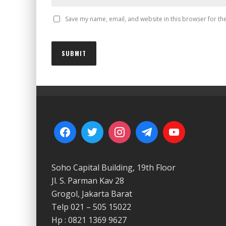
Save my name, email, and website in this browser for th
Soho Capital Building, 19th Floor
Jl. S. Parman Kav 28
Grogol, Jakarta Barat
Telp 021 – 505 15022
Hp : 0821 1369 9627