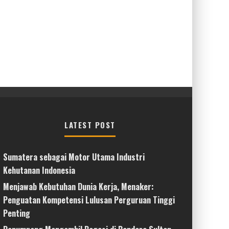
LATEST POST
Sumatera sebagai Motor Utama Industri
Kehutanan Indonesia
Menjawab Kebutuhan Dunia Kerja, Menaker:
Penguatan Kompetensi Lulusan Perguruan Tinggi
Penting