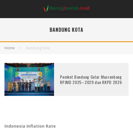
BANDUNG KOTA
Home
Bandung Kota
Pemkot Bandung Gelar Musrenbang
RPJMD 2025–2029 dan RKPD 2026
Indonesia Inflation Rate