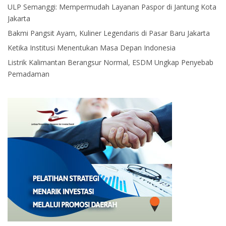
ULP Semanggi: Mempermudah Layanan Paspor di Jantung Kota
Jakarta
Bakmi Pangsit Ayam, Kuliner Legendaris di Pasar Baru Jakarta
Ketika Institusi Menentukan Masa Depan Indonesia
Listrik Kalimantan Berangsur Normal, ESDM Ungkap Penyebab
Pemadaman