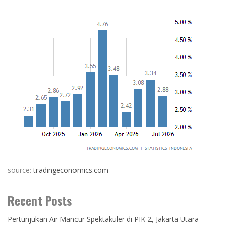
source:
tradingeconomics.com
Recent Posts
Pertunjukan Air Mancur Spektakuler di PIK 2, Jakarta Utara