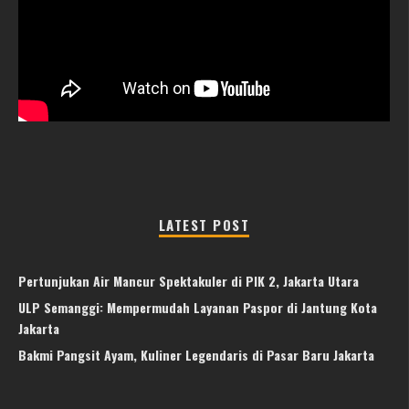
LATEST POST
Pertunjukan Air Mancur Spektakuler di PIK 2, Jakarta Utara
ULP Semanggi: Mempermudah Layanan Paspor di Jantung Kota
Jakarta
Bakmi Pangsit Ayam, Kuliner Legendaris di Pasar Baru Jakarta