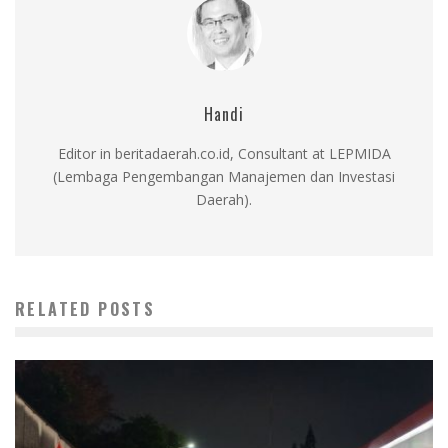
Handi
Editor in beritadaerah.co.id, Consultant at LEPMIDA
(Lembaga Pengembangan Manajemen dan Investasi
Daerah).
RELATED POSTS