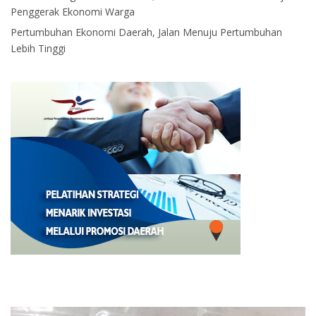
Penggerak Ekonomi Warga
Pertumbuhan Ekonomi Daerah, Jalan Menuju Pertumbuhan
Lebih Tinggi