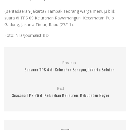
(Beritadaerah-Jakarta) Tampak seorang warga menuju bilik
suara di TPS 09 Kelurahan Rawamangun, Kecamatan Pulo
Gadung, Jakarta Timur, Rabu (27/11).
Foto: Nila/Journalist BD
Previous
Suasana TPS 4 di Kelurahan Senayan, Jakarta Selatan
Next
Suasana TPS 26 di Kelurahan Kalisuren, Kabupaten Bogor