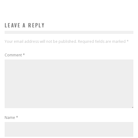
LEAVE A REPLY
Your email address will not be published.
Required fields are marked
*
Comment
*
Name
*