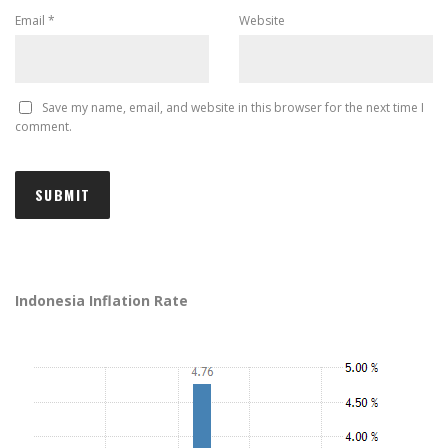
Email
*
Website
Save my name, email, and website in this browser for the next time I
comment.
Indonesia Inflation Rate