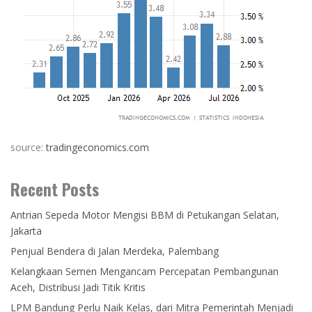
source:
tradingeconomics.com
Recent Posts
Antrian Sepeda Motor Mengisi BBM di Petukangan Selatan,
Jakarta
Penjual Bendera di Jalan Merdeka, Palembang
Kelangkaan Semen Mengancam Percepatan Pembangunan
Aceh, Distribusi Jadi Titik Kritis
LPM Bandung Perlu Naik Kelas, dari Mitra Pemerintah Menjadi