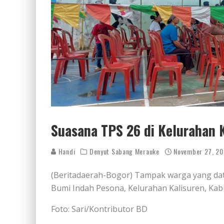
Suasana TPS 26 di Kelurahan 
Handi
Denyut Sabang Merauke
November 27, 2
(Beritadaerah-Bogor) Tampak warga yang da
Bumi Indah Pesona, Kelurahan Kalisuren, Kab
Foto: Sari/Kontributor BD