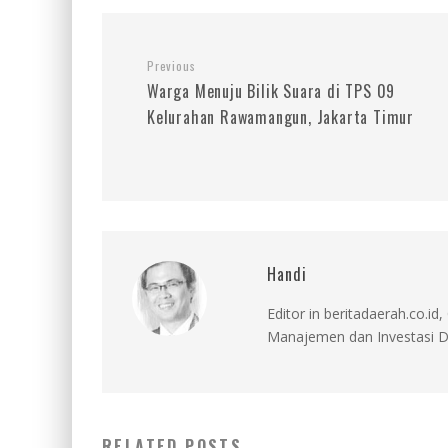
Previous
Warga Menuju Bilik Suara di TPS 09
Kelurahan Rawamangun, Jakarta Timur
Handi
Editor in beritadaerah.co.
Manajemen dan Investasi D
RELATED POSTS