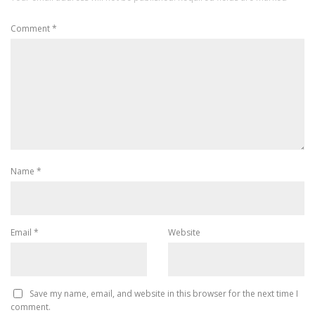
Comment
*
Name
*
Email
*
Website
Save my name, email, and website in this browser for the next time I
comment.