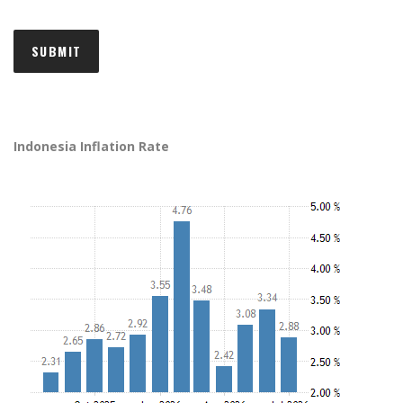
Indonesia Inflation Rate