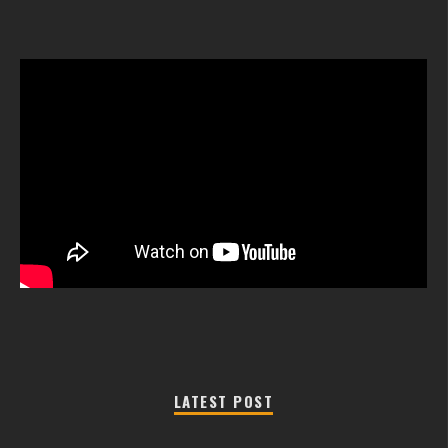
LATEST POST