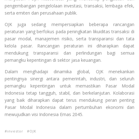
pengembangan pengelolaan investasi, transaksi, lembaga efek,
serta emiten dan perusahaan publik.
OJK juga sedang mempersiapkan beberapa rancangan
peraturan yang berfokus pada peningkatan likuiditas transaksi di
pasar modal, manajemen risiko, serta transparansi dan tata
kelola pasar. Rancangan peraturan ini diharapkan dapat
mendukung transparansi dan perlindungan bagi semua
pemangku kepentingan di sektor jasa keuangan.
Dalam menghadapi dinamika global, OJK menekankan
pentingnya sinergi antara pemerintah, industri, dan seluruh
pemangku kepentingan untuk memastikan Pasar Modal
Indonesia tetap tangguh, stabil, dan berkelanjutan. Kolaborasi
yang baik diharapkan dapat terus mendukung peran penting
Pasar Modal Indonesia dalam pertumbuhan ekonomi dan
mewujudkan visi Indonesia Emas 2045.
investor
OJK