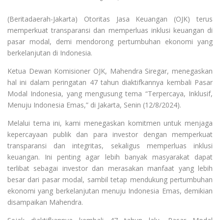
(Beritadaerah-Jakarta) Otoritas Jasa Keuangan (OJK) terus
memperkuat transparansi dan memperluas inklusi keuangan di
pasar modal, demi mendorong pertumbuhan ekonomi yang
berkelanjutan di Indonesia.
Ketua Dewan Komisioner OJK, Mahendra Siregar, menegaskan
hal ini dalam peringatan 47 tahun diaktifkannya kembali Pasar
Modal Indonesia, yang mengusung tema “Terpercaya, Inklusif,
Menuju Indonesia Emas,” di Jakarta, Senin (12/8/2024).
Melalui tema ini, kami menegaskan komitmen untuk menjaga
kepercayaan publik dan para investor dengan memperkuat
transparansi dan integritas, sekaligus memperluas inklusi
keuangan. Ini penting agar lebih banyak masyarakat dapat
terlibat sebagai investor dan merasakan manfaat yang lebih
besar dari pasar modal, sambil tetap mendukung pertumbuhan
ekonomi yang berkelanjutan menuju Indonesia Emas, demikian
disampaikan Mahendra.