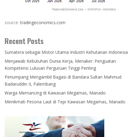
source:
tradingeconomics.com
Recent Posts
Sumatera sebagai Motor Utama Industri Kehutanan Indonesia
Menjawab Kebutuhan Dunia Kerja, Menaker: Penguatan
Kompetensi Lulusan Perguruan Tinggi Penting
Penumpang Mengambil Bagasi di Bandara Sultan Mahmud
Badaruddin II, Palembang
Warga Memancing di Kawasan Megamas, Manado
Menikmati Pesona Laut di Tepi Kawasan Megamas, Manado