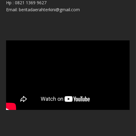
Hp : 0821 1369 9627
Email: beritadaerahterkini@gmail.com