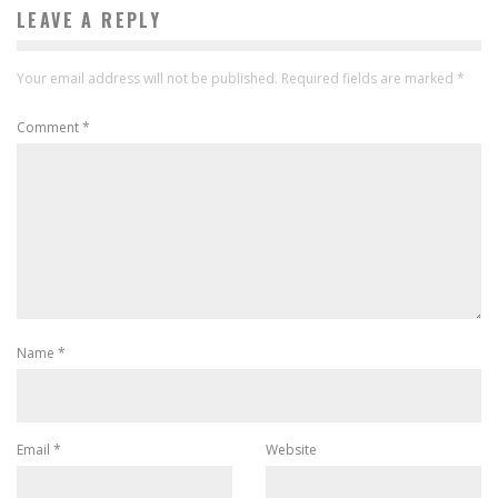
LEAVE A REPLY
Your email address will not be published.
Required fields are marked
*
Comment
*
Name
*
Email
*
Website