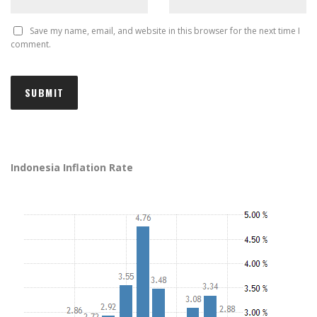
Save my name, email, and website in this browser for the next time I
comment.
Indonesia Inflation Rate