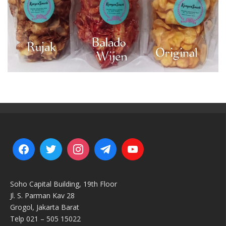
Soho Capital Building, 19th Floor
Jl. S. Parman Kav 28
Grogol, Jakarta Barat
Telp 021 – 505 15022