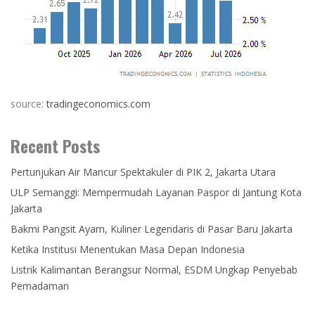
source:
tradingeconomics.com
Recent Posts
Pertunjukan Air Mancur Spektakuler di PIK 2, Jakarta Utara
ULP Semanggi: Mempermudah Layanan Paspor di Jantung Kota
Jakarta
Bakmi Pangsit Ayam, Kuliner Legendaris di Pasar Baru Jakarta
Ketika Institusi Menentukan Masa Depan Indonesia
Listrik Kalimantan Berangsur Normal, ESDM Ungkap Penyebab
Pemadaman