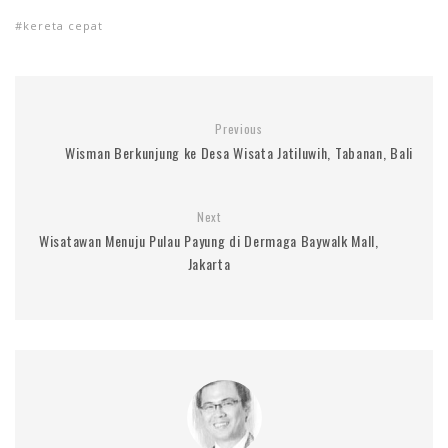
kereta cepat
Previous
Wisman Berkunjung ke Desa Wisata Jatiluwih, Tabanan, Bali
Next
Wisatawan Menuju Pulau Payung di Dermaga Baywalk Mall,
Jakarta