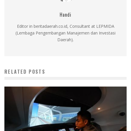
Handi
Editor in beritadaerah.co.id, Consultant at LEPMIDA
(Lembaga Pengembangan Manajemen dan Investasi
Daerah).
RELATED POSTS