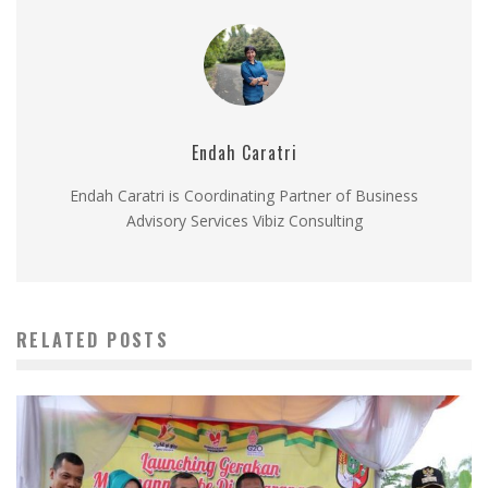
Endah Caratri
Endah Caratri is Coordinating Partner of Business
Advisory Services Vibiz Consulting
RELATED POSTS