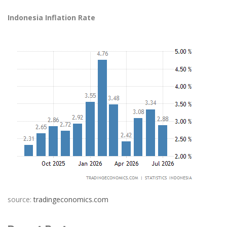
Indonesia Inflation Rate
source:
tradingeconomics.com