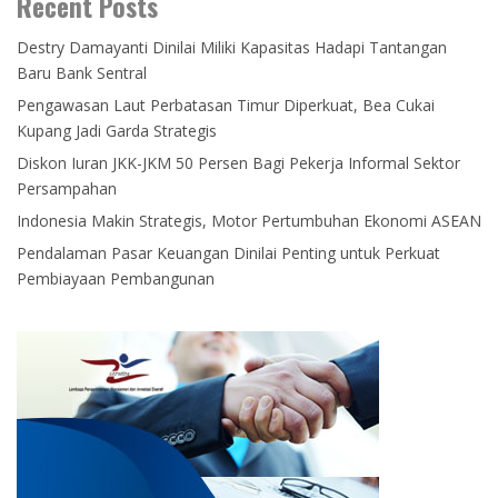
Recent Posts
Destry Damayanti Dinilai Miliki Kapasitas Hadapi Tantangan
Baru Bank Sentral
Pengawasan Laut Perbatasan Timur Diperkuat, Bea Cukai
Kupang Jadi Garda Strategis
Diskon Iuran JKK-JKM 50 Persen Bagi Pekerja Informal Sektor
Persampahan
Indonesia Makin Strategis, Motor Pertumbuhan Ekonomi ASEAN
Pendalaman Pasar Keuangan Dinilai Penting untuk Perkuat
Pembiayaan Pembangunan