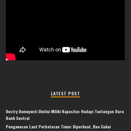
LATEST POST
Destry Damayanti Dinilai Miliki Kapasitas Hadapi Tantangan Baru
Bank Sentral
Pengawasan Laut Perbatasan Timur Diperkuat, Bea Cukai