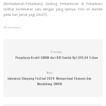
(Beritadaerah-Pekanbaru) Gedung Perkantoran di Pekanbaru
terlihat berdekatan satu dengan yang lainnya. Foto ini diambil
pada hari Jumat pagi (26/07).
Pekanbaru
Previous
Penyaluran Kredit UMKM dari BRI Senilai Rp1.095,64 Triliun
Next
Indonesia Shopping Festival 2024: Memperkuat Ekonomi dan
Mendukung UMKM