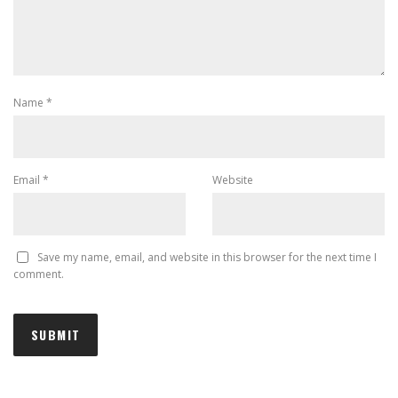
Name
*
Email
*
Website
Save my name, email, and website in this browser for the next time I
comment.