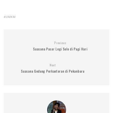
UMKM
Previous
Suasana Pasar Legi Solo di Pagi Hari
Next
Suasana Gedung Perkantoran di Pekanbaru