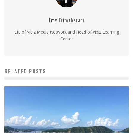
Emy Trimahanani
EIC of Vibiz Media Network and Head of Vibiz Learning
Center
RELATED POSTS