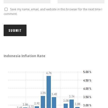
Save my name, email, and website in this browser for the next time I
comment.
Indonesia Inflation Rate