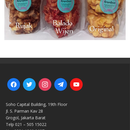
Soho Capital Building, 19th Floor
Jl. S. Parman Kav 28
Grogol, Jakarta Barat
Telp 021 – 505 15022