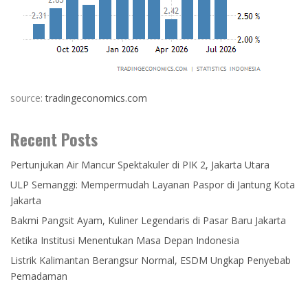
source:
tradingeconomics.com
Recent Posts
Pertunjukan Air Mancur Spektakuler di PIK 2, Jakarta Utara
ULP Semanggi: Mempermudah Layanan Paspor di Jantung Kota
Jakarta
Bakmi Pangsit Ayam, Kuliner Legendaris di Pasar Baru Jakarta
Ketika Institusi Menentukan Masa Depan Indonesia
Listrik Kalimantan Berangsur Normal, ESDM Ungkap Penyebab
Pemadaman