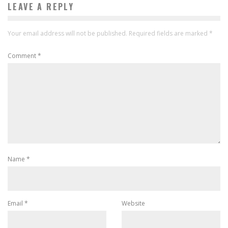
LEAVE A REPLY
Your email address will not be published.
Required fields are marked
*
Comment
*
Name
*
Email
*
Website